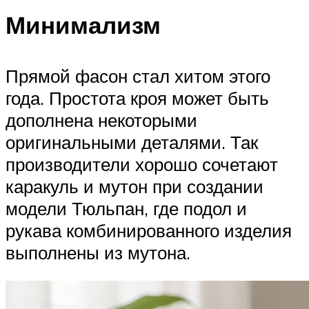
Минимализм
Прямой фасон стал хитом этого
года. Простота кроя может быть
дополнена некоторыми
оригинальными деталями. Так
производители хорошо сочетают
каракуль и мутон при создании
модели Тюльпан, где подол и
рукава комбинированного изделия
выполнены из мутона.