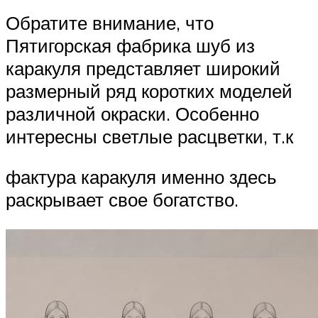
Обратите внимание, что
Пятигорская фабрика шуб из
каракуля представляет широкий
размерный ряд коротких моделей
различной окраски. Особенно
интересны светлые расцветки, т.к
фактура каракуля именно здесь
раскрывает свое богатство.