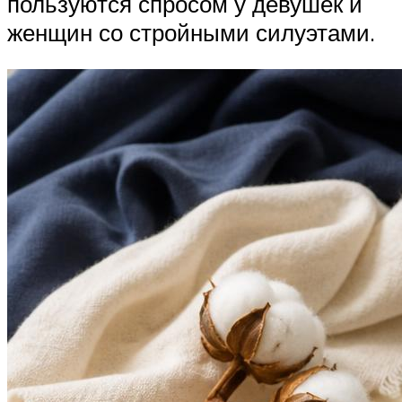
пользуются спросом у девушек и
женщин со стройными силуэтами.