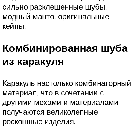
сильно расклешенные шубы,
модный манто, оригинальные
кейпы.
Комбинированная шуба
из каракуля
Каракуль настолько комбинаторный
материал, что в сочетании с
другими мехами и материалами
получаются великолепные
роскошные изделия.