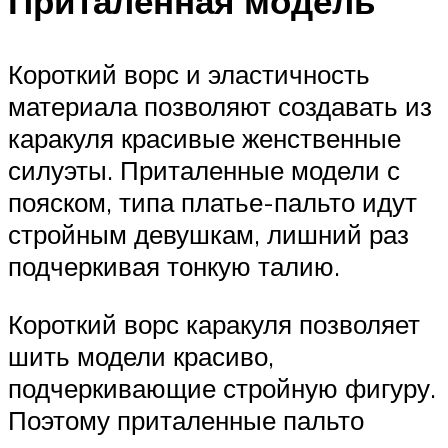
Приталенная модель
Короткий ворс и эластичность
материала позволяют создавать из
каракуля красивые женственные
силуэты. Приталенные модели с
пояском, типа платье-пальто идут
стройным девушкам, лишний раз
подчеркивая тонкую талию.
Короткий ворс каракуля позволяет
шить модели красиво,
подчеркивающие стройную фигуру.
Поэтому приталенные пальто