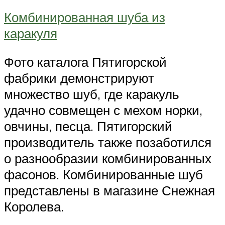
Комбинированная шуба из
каракуля
Фото каталога Пятигорской
фабрики демонстрируют
множество шуб, где каракуль
удачно совмещен с мехом норки,
овчины, песца. Пятигорский
производитель также позаботился
о разнообразии комбинированных
фасонов. Комбинированные шуб
представлены в магазине Снежная
Королева.