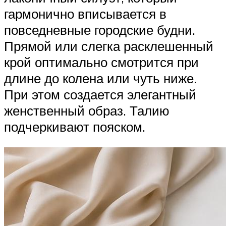
гармонично вписывается в
повседневные городские будни.
Прямой или слегка расклешенный
крой оптимально смотрится при
длине до колена или чуть ниже.
При этом создается элегантный
женственный образ. Талию
подчеркивают пояском.