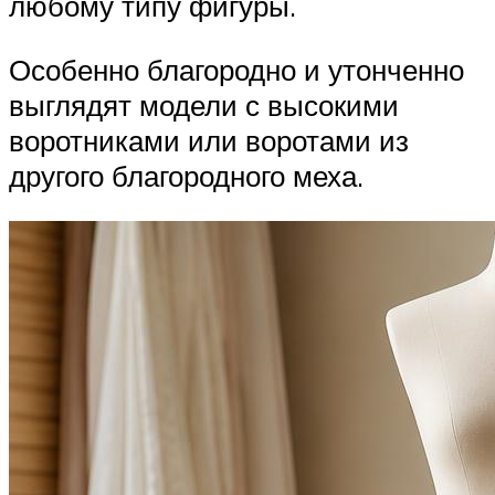
любому типу фигуры.
Особенно благородно и утонченно
выглядят модели с высокими
воротниками или воротами из
другого благородного меха.