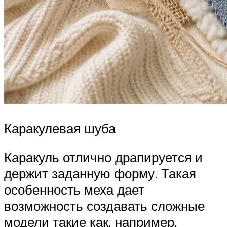
Каракулевая шуба
Каракуль отлично драпируется и
держит заданную форму. Такая
особенность меха дает
возможность создавать сложные
модели такие как, например,