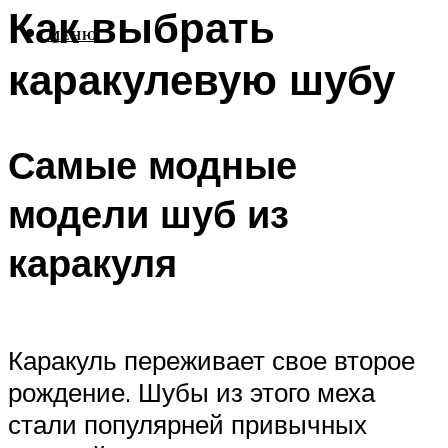
Как выбрать
МЕНЮ
каракулевую шубу
Самые модные
модели шуб из
каракуля
Каракуль переживает свое второе
рождение. Шубы из этого меха
стали популярней привычных