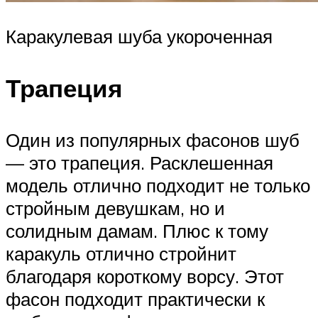
Каракулевая шуба укороченная
Трапеция
Один из популярных фасонов шуб
— это трапеция. Расклешенная
модель отлично подходит не только
стройным девушкам, но и
солидным дамам. Плюс к тому
каракуль отлично стройнит
благодаря короткому ворсу. Этот
фасон подходит практически к