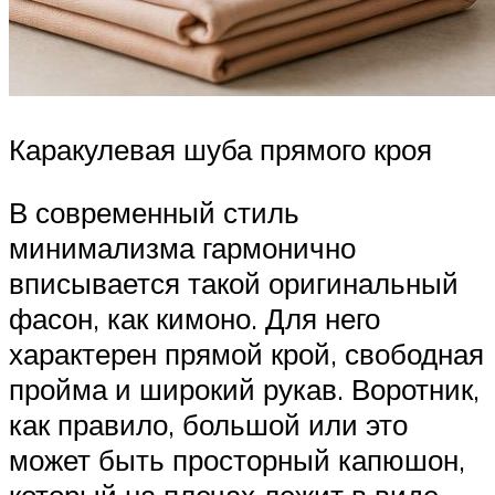
Каракулевая шуба прямого кроя
В современный стиль
минимализма гармонично
вписывается такой оригинальный
фасон, как кимоно. Для него
характерен прямой крой, свободная
пройма и широкий рукав. Воротник,
как правило, большой или это
может быть просторный капюшон,