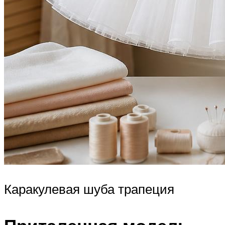
Каракулевая шуба трапеция