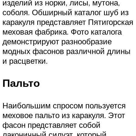
изделий из норки, лисы, мутона,
соболя. Обширный каталог шуб из
каракуля представляет Пятигорская
меховая фабрика. Фото каталога
демонстрируют разнообразие
модных фасонов различной длины
и расцветки.
Пальто
Наибольшим спросом пользуется
меховое пальто из каракуля. Этот
фасон представляет собой
лаконичный силуэт, который