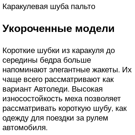
Каракулевая шуба пальто
Укороченные модели
Короткие шубки из каракуля до
середины бедра больше
напоминают элегантные жакеты. Их
чаще всего рассматривают как
вариант Автоледи. Высокая
износостойкость меха позволяет
рассматривать короткую шубу, как
одежду для поездки за рулем
автомобиля.