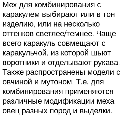
Мех для комбинирования с
каракулем выбирают или в тон
изделию, или на несколько
оттенков светлее/темнее. Чаще
всего каракуль совмещают с
каракульчой, из которой шьют
воротники и отделывают рукава.
Также распространены модели с
овчиной и мутоном. Т.е. для
комбинирования применяются
различные модификации меха
овец разных пород и выделки.