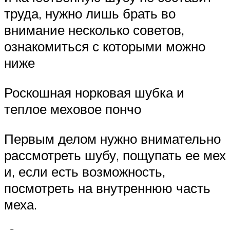
труда, нужно лишь брать во
внимание несколько советов,
ознакомиться с которыми можно
ниже
Роскошная норковая шубка и
теплое меховое пончо
Первым делом нужно внимательно
рассмотреть шубу, пощупать ее мех
и, если есть возможность,
посмотреть на внутреннюю часть
меха.