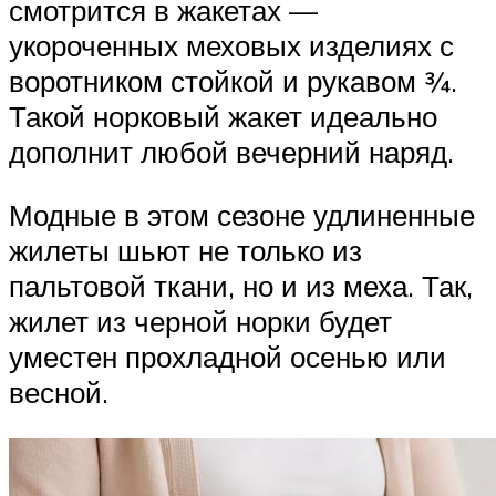
смотрится в жакетах —
укороченных меховых изделиях с
воротником стойкой и рукавом ¾.
Такой норковый жакет идеально
дополнит любой вечерний наряд.
Модные в этом сезоне удлиненные
жилеты шьют не только из
пальтовой ткани, но и из меха. Так,
жилет из черной норки будет
уместен прохладной осенью или
весной.