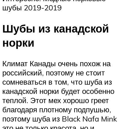
шубы 2019-2019
Шубы из канадской
норки
Климат Канады очень похож на
российский, поэтому не стоит
сомневаться в том, что шуба из
канадской норки будет особенно
теплой. Этот мех хорошо греет
благодаря плотному подпушью,
поэтому шуба из Black Nafa Mink
это не только красота, но и