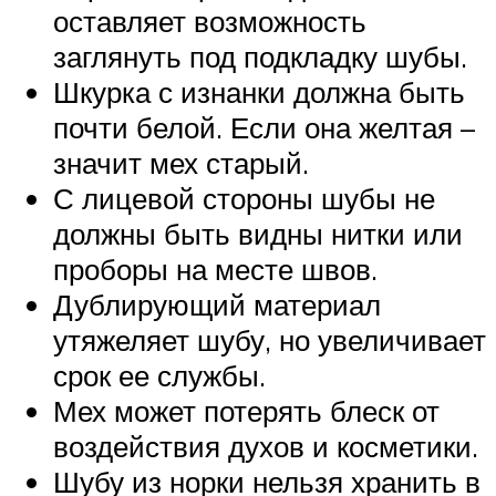
оставляет возможность
заглянуть под подкладку шубы.
Шкурка с изнанки должна быть
почти белой. Если она желтая –
значит мех старый.
С лицевой стороны шубы не
должны быть видны нитки или
проборы на месте швов.
Дублирующий материал
утяжеляет шубу, но увеличивает
срок ее службы.
Мех может потерять блеск от
воздействия духов и косметики.
Шубу из норки нельзя хранить в