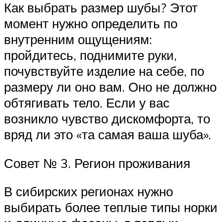
Как выбрать размер шубы? Этот
момент нужно определить по
внутренним ощущениям:
пройдитесь, поднимите руки,
почувствуйте изделие на себе, по
размеру ли оно вам. Оно не должно
обтягивать тело. Если у вас
возникло чувство дискомфорта, то
вряд ли это «та самая ваша шуба».
Совет № 3. Регион проживания
В сибирских регионах нужно
выбирать более теплые типы норки