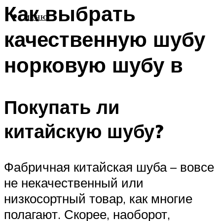
Как выбрать
МЕНЮ
качественную шубу
норковую шубу в
Покупать ли
китайскую шубу?
Фабричная китайская шуба – вовсе
не некачественный или
низкосортный товар, как многие
полагают. Скорее, наоборот,