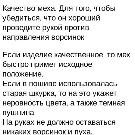
Качество меха. Для того, чтобы
убедиться, что он хороший
проведите рукой против
направления ворсинок
Если изделие качественное, то мех
быстро примет исходное
положение.
Если в пошиве использовалась
старая шкурка, то на это укажет
неровность цвета, а также темная
пушнина.
На руках не должно оставаться
никаких ворсинок и пуха.