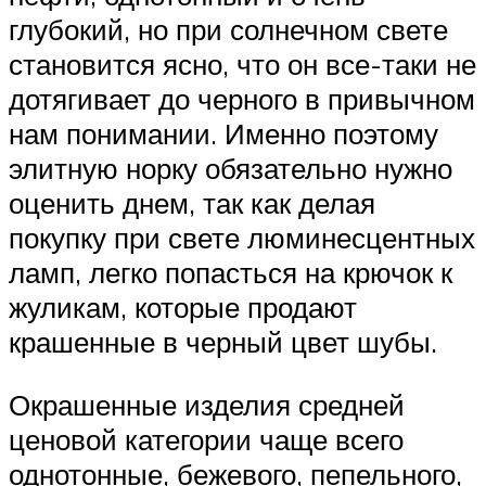
глубокий, но при солнечном свете
становится ясно, что он все-таки не
дотягивает до черного в привычном
нам понимании. Именно поэтому
элитную норку обязательно нужно
оценить днем, так как делая
покупку при свете люминесцентных
ламп, легко попасться на крючок к
жуликам, которые продают
крашенные в черный цвет шубы.
Окрашенные изделия средней
ценовой категории чаще всего
однотонные, бежевого, пепельного,