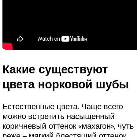
Какие существуют
цвета норковой шубы
Естественные цвета. Чаще всего
можно встретить насыщенный
коричневый оттенок «махагон», чуть
реже – мягкий блестящий оттенок