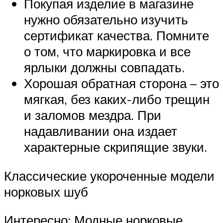
Покупая изделие в магазине
нужно обязательно изучить
сертификат качества. Помните
о том, что маркировка и все
ярлыки должны совпадать.
Хорошая обратная сторона – это
мягкая, без каких-либо трещин
и заломов мездра. При
надавливании она издает
характерные скрипящие звуки.
Классические укороченные модели
норковых шуб
Интересно: Модные норковые