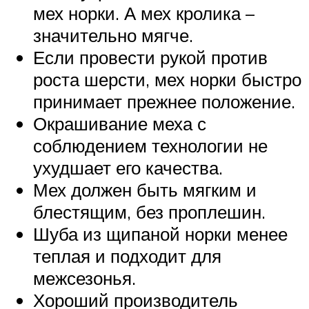
мех норки. А мех кролика –
значительно мягче.
Если провести рукой против
роста шерсти, мех норки быстро
принимает прежнее положение.
Окрашивание меха с
соблюдением технологии не
ухудшает его качества.
Мех должен быть мягким и
блестящим, без проплешин.
Шуба из щипаной норки менее
теплая и подходит для
межсезонья.
Хороший производитель