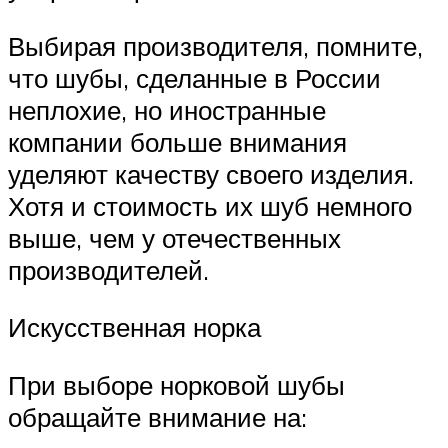
Выбирая производителя, помните,
что шубы, сделанные в России
неплохие, но иностранные
компании больше внимания
уделяют качеству своего изделия.
Хотя и стоимость их шуб немного
выше, чем у отечественных
производителей.
Искусственная норка
При выборе норковой шубы
обращайте внимание на: