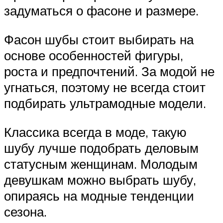
задуматься о фасоне и размере.
Фасон шубы стоит выбирать на
основе особенностей фигуры,
роста и предпочтений. За модой не
угнаться, поэтому не всегда стоит
подбирать ультрамодные модели.
Классика всегда в моде, такую
шубу лучше подобрать деловым
статусным женщинам. Молодым
девушкам можно выбрать шубу,
опираясь на модные тенденции
сезона.