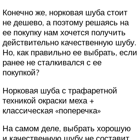
Конечно же, норковая шуба стоит
не дешево, а поэтому решаясь на
ее покупку нам хочется получить
действительно качественную шубу.
Но, как правильно ее выбрать, если
ранее не сталкивался с ее
покупкой?
Норковая шуба с трафаретной
техникой окраски меха +
классическая «поперечка»
На самом деле, выбрать хорошую
и качественную шубу не составит