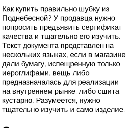
Как купить правильно шубку из
Поднебесной? У продавца нужно
попросить предъявить сертификат
качества и тщательно его изучить.
Текст документа представлен на
нескольких языках, если в магазине
дали бумагу, испещренную только
иероглифами, вещь либо
предназначалась для реализации
на внутреннем рынке, либо сшита
кустарно. Разумеется, нужно
тщательно изучить и само изделие.