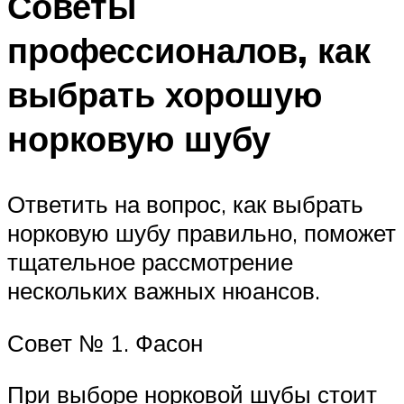
Советы
профессионалов, как
выбрать хорошую
норковую шубу
Ответить на вопрос, как выбрать
норковую шубу правильно, поможет
тщательное рассмотрение
нескольких важных нюансов.
Совет № 1. Фасон
При выборе норковой шубы стоит