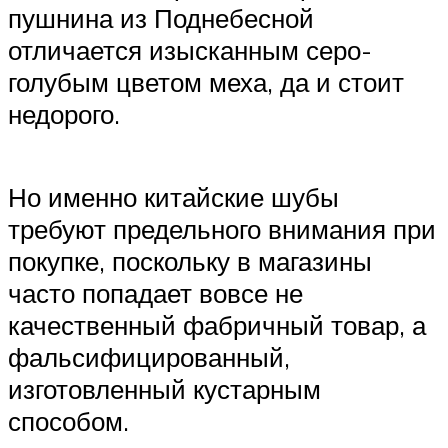
пушнина из Поднебесной
отличается изысканным серо-
голубым цветом меха, да и стоит
недорого.
Но именно китайские шубы
требуют предельного внимания при
покупке, поскольку в магазины
часто попадает вовсе не
качественный фабричный товар, а
фальсифицированный,
изготовленный кустарным
способом.