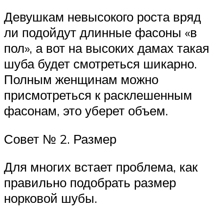
Девушкам невысокого роста вряд
ли подойдут длинные фасоны «в
пол», а вот на высоких дамах такая
шуба будет смотреться шикарно.
Полным женщинам можно
присмотреться к расклешенным
фасонам, это уберет объем.
Совет № 2. Размер
Для многих встает проблема, как
правильно подобрать размер
норковой шубы.