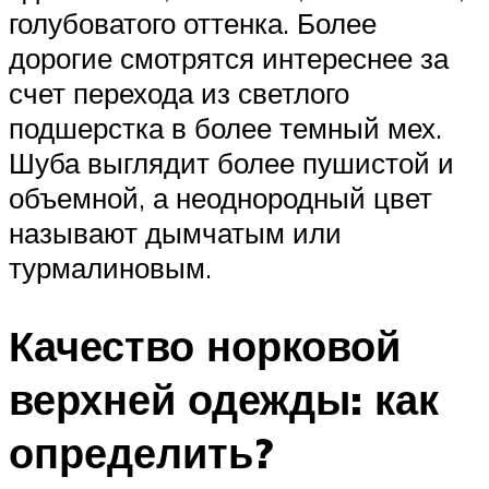
голубоватого оттенка. Более
дорогие смотрятся интереснее за
счет перехода из светлого
подшерстка в более темный мех.
Шуба выглядит более пушистой и
объемной, а неоднородный цвет
называют дымчатым или
турмалиновым.
Качество норковой
верхней одежды: как
определить?