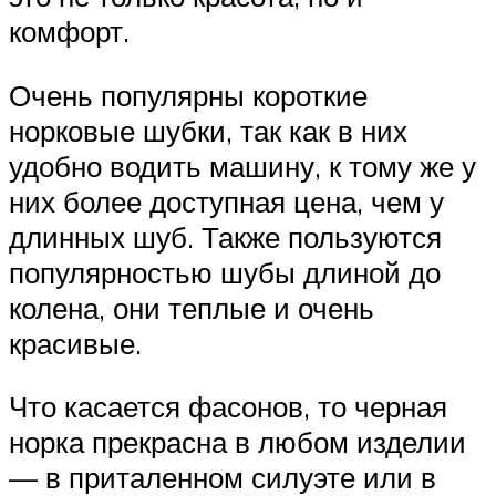
комфорт.
Очень популярны короткие
норковые шубки, так как в них
удобно водить машину, к тому же у
них более доступная цена, чем у
длинных шуб. Также пользуются
популярностью шубы длиной до
колена, они теплые и очень
красивые.
Что касается фасонов, то черная
норка прекрасна в любом изделии
— в приталенном силуэте или в