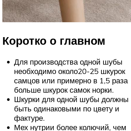
Коротко о главном
Для производства одной шубы
необходимо около20-25 шкурок
самцов или примерно в 1,5 раза
больше шкурок самок норки.
Шкурки для одной шубы должны
быть одинаковыми по цвету и
фактуре.
Мех нутрии более колючий, чем