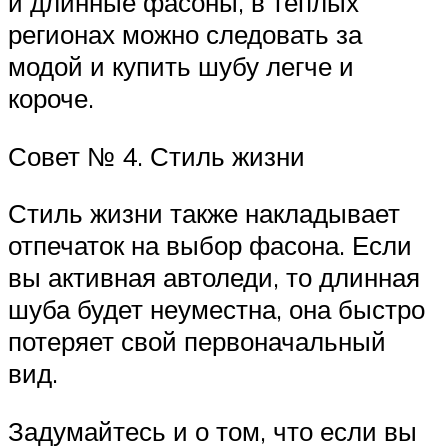
и длинные фасоны, в теплых
регионах можно следовать за
модой и купить шубу легче и
короче.
Совет № 4. Стиль жизни
Стиль жизни также накладывает
отпечаток на выбор фасона. Если
вы активная автоледи, то длинная
шуба будет неуместна, она быстро
потеряет свой первоначальный
вид.
Задумайтесь и о том, что если вы