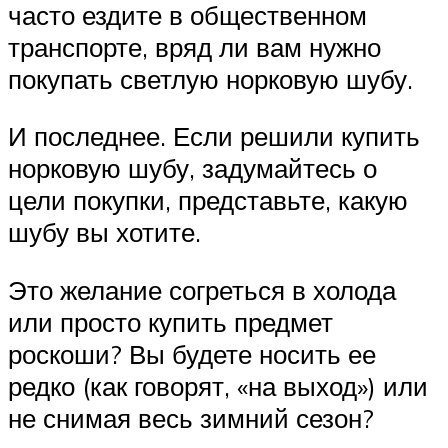
часто ездите в общественном
транспорте, вряд ли вам нужно
покупать светлую норковую шубу.
И последнее. Если решили купить
норковую шубу, задумайтесь о
цели покупки, представьте, какую
шубу вы хотите.
Это желание согреться в холода
или просто купить предмет
роскоши? Вы будете носить ее
редко (как говорят, «на выход») или
не снимая весь зимний сезон?