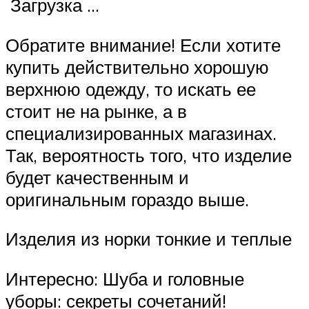
Загрузка …
Обратите внимание! Если хотите
купить действительно хорошую
верхнюю одежду, то искать ее
стоит не на рынке, а в
специализированных магазинах.
Так, вероятность того, что изделие
будет качественным и
оригинальным гораздо выше.
Изделия из норки тонкие и теплые
Интересно: Шуба и головные
уборы: секреты сочетаний!