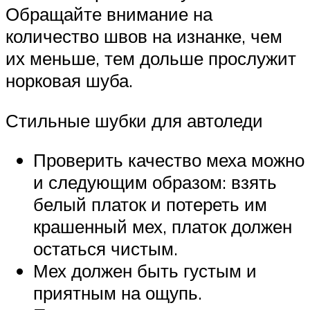
Обращайте внимание на
количество швов на изнанке, чем
их меньше, тем дольше прослужит
норковая шуба.
Стильные шубки для автоледи
Проверить качество меха можно
и следующим образом: взять
белый платок и потереть им
крашенный мех, платок должен
остаться чистым.
Мех должен быть густым и
приятным на ощупь.