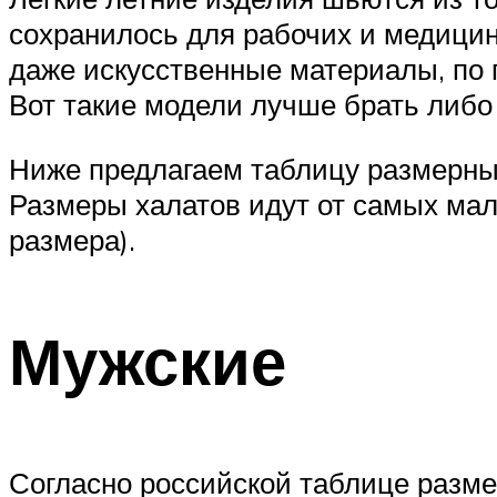
сохранилось для рабочих и медицин
даже искусственные материалы, по 
Вот такие модели лучше брать либо 
Ниже предлагаем таблицу размерных
Размеры халатов идут от самых мал
размера).
Мужские
Согласно российской таблице размер