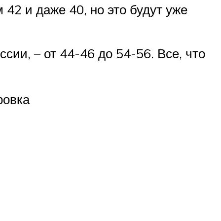
42 и даже 40, но это будут уже
ии, – от 44-46 до 54-56. Все, что
ровка