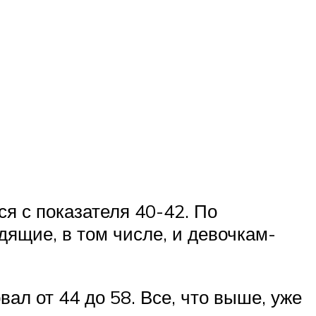
я с показателя 40-42. По
дящие, в том числе, и девочкам-
л от 44 до 58. Все, что выше, уже