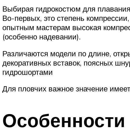
Выбирая гидрокостюм для плавания
Во-первых, это степень компрессии
опытным мастерам высокая компресс
(особенно надевании).
Различаются модели по длине, откр
декоративных вставок, поясных шну
гидрошортами
Для пловчих важное значение имеет
Особенности 