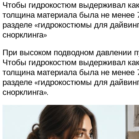
Чтобы гидрокостюм выдерживал как 
толщина материала была не менее 7
разделе «гидрокостюмы для дайвинга
снорклинга»
При высоком подводном давлении пу
Чтобы гидрокостюм выдерживал как 
толщина материала была не менее 7
разделе «гидрокостюмы для дайвинга
снорклинга».