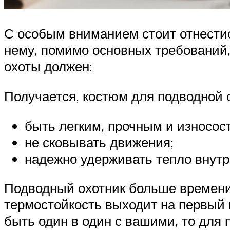
С особым вниманием стоит отнестис
нему, помимо основных требований,
охоты должен:
Получается, костюм для подводной 
быть легким, прочным и износос
не сковывать движения;
надежно удерживать тепло внутр
Подводный охотник больше времени
термостойкость выходит на первый 
быть один в один с вашими, то для