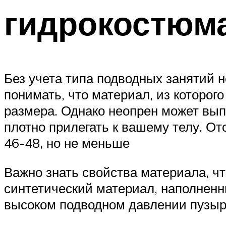
гидрокостюм
Без учета типа подводных занятий н
понимать, что материал, из которого
размера. Однако неопрен может вып
плотно прилегать к вашему телу. От
46-48, но не меньше
Важно знать свойства материала, ч
синтетический материал, наполненн
высоком подводном давлении пузырь