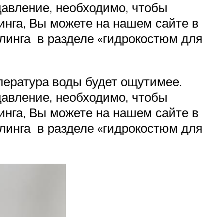
давление, необходимо, чтобы
нга, Вы можете на нашем сайте в
клинга в разделе «гидрокостюм для
пература воды будет ощутимее.
давление, необходимо, чтобы
нга, Вы можете на нашем сайте в
клинга в разделе «гидрокостюм для