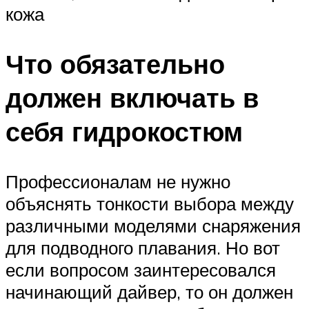
кожа
Что обязательно
должен включать в
себя гидрокостюм
Профессионалам не нужно
объяснять тонкости выбора между
различными моделями снаряжения
для подводного плавания. Но вот
если вопросом заинтересовался
начинающий дайвер, то он должен