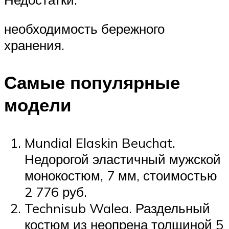
необходимость бережного
хранения.
Самые популярные
модели
Mundial Elaskin Beuchat.
Недорогой эластичный мужской
монокостюм, 7 мм, стоимостью
2 776 руб.
Technisub Walea. Раздельный
костюм из неопрена толщиной 5