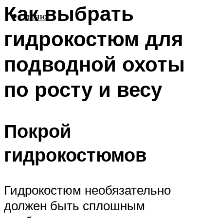
Как выбрать
МЕНЮ
гидрокостюм для
подводной охоты
по росту и весу
Покрой
гидрокостюмов
Гидрокостюм необязательно
должен быть сплошным