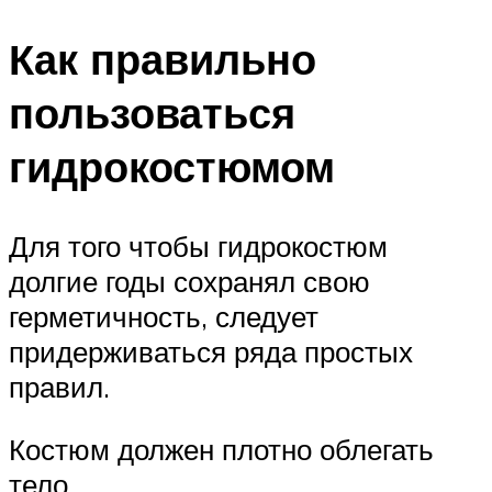
Как правильно
пользоваться
гидрокостюмом
Для того чтобы гидрокостюм
долгие годы сохранял свою
герметичность, следует
придерживаться ряда простых
правил.
Костюм должен плотно облегать
тело.