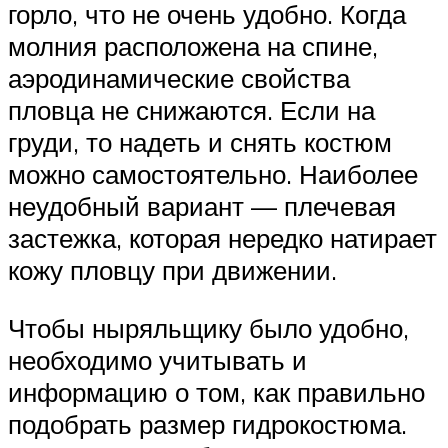
горло, что не очень удобно. Когда
молния расположена на спине,
аэродинамические свойства
пловца не снижаются. Если на
груди, то надеть и снять костюм
можно самостоятельно. Наиболее
неудобный вариант — плечевая
застежка, которая нередко натирает
кожу пловцу при движении.
Чтобы ныряльщику было удобно,
необходимо учитывать и
информацию о том, как правильно
подобрать размер гидрокостюма.