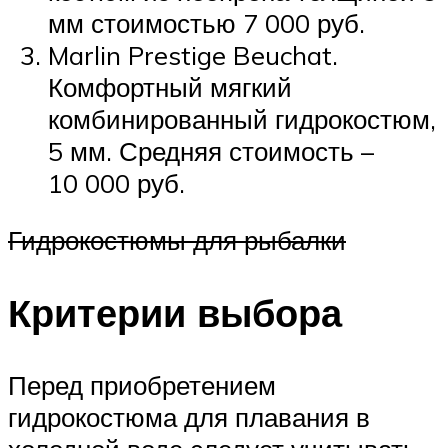
мм стоимостью 7 000 руб.
Marlin Prestige Beuchat.
Комфортный мягкий
комбинированный гидрокостюм,
5 мм. Средняя стоимость –
10 000 руб.
Гидрокостюмы для рыбалки
Критерии выбора
Перед приобретением
гидрокостюма для плавания в