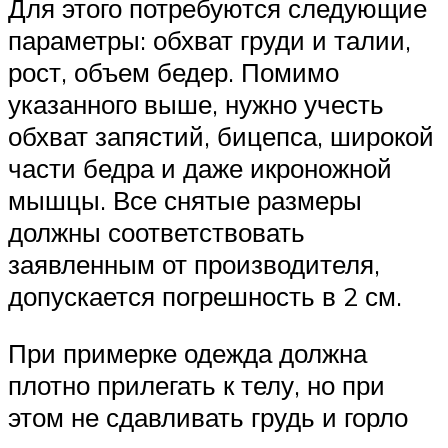
Для этого потребуются следующие
параметры: обхват груди и талии,
рост, объем бедер. Помимо
указанного выше, нужно учесть
обхват запястий, бицепса, широкой
части бедра и даже икроножной
мышцы. Все снятые размеры
должны соответствовать
заявленным от производителя,
допускается погрешность в 2 см.
При примерке одежда должна
плотно прилегать к телу, но при
этом не сдавливать грудь и горло