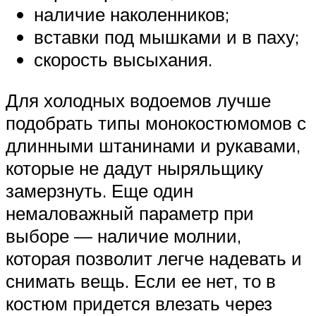
наличие наколенников;
вставки под мышками и в паху;
скорость высыхания.
Для холодных водоемов лучше
подобрать типы монокостюмомов с
длинными штанинами и рукавами,
которые не дадут ныряльщику
замерзнуть. Еще один
немаловажный параметр при
выборе — наличие молнии,
которая позволит легче надевать и
снимать вещь. Если ее нет, то в
костюм придется влезать через