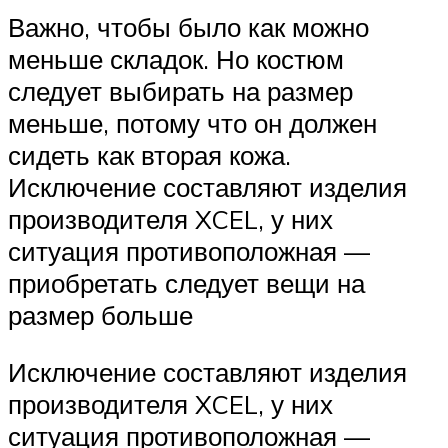
Важно, чтобы было как можно
меньше складок. Но костюм
следует выбирать на размер
меньше, потому что он должен
сидеть как вторая кожа.
Исключение составляют изделия
производителя XCEL, у них
ситуация противоположная —
приобретать следует вещи на
размер больше
Исключение составляют изделия
производителя XCEL, у них
ситуация противоположная —