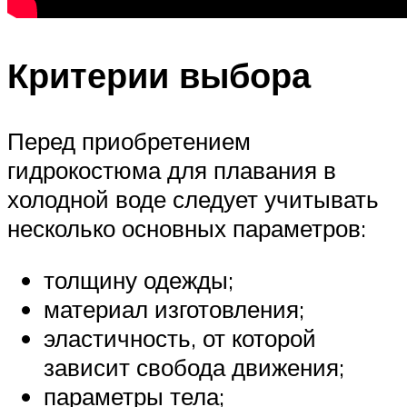
Критерии выбора
Перед приобретением
гидрокостюма для плавания в
холодной воде следует учитывать
несколько основных параметров:
толщину одежды;
материал изготовления;
эластичность, от которой
зависит свобода движения;
параметры тела;