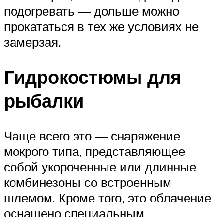
подогревать — дольше можно
прокататься в тех же условиях не
замерзая.
Гидрокостюмы для
рыбалки
Чаще всего это — снаряжение
мокрого типа, представляющее
собой укороченные или длинные
комбинезоны со встроенным
шлемом. Кроме того, это облачение
оснащено специальным