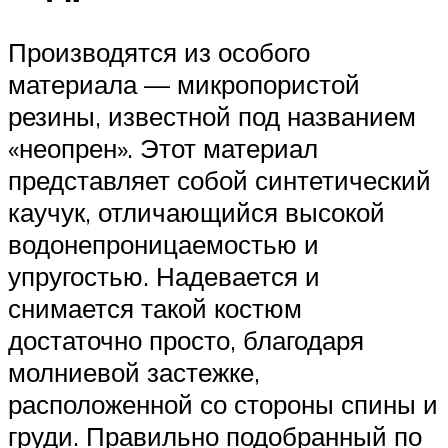
Производятся из особого
материала — микропористой
резины, известной под названием
«неопрен». Этот материал
представляет собой синтетический
каучук, отличающийся высокой
водонепроницаемостью и
упругостью. Надевается и
снимается такой костюм
достаточно просто, благодаря
молниевой застежке,
расположенной со стороны спины и
груди. Правильно подобранный по