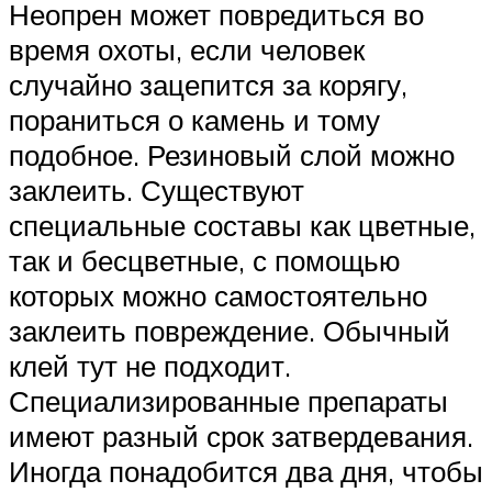
Неопрен может повредиться во
время охоты, если человек
случайно зацепится за корягу,
пораниться о камень и тому
подобное. Резиновый слой можно
заклеить. Существуют
специальные составы как цветные,
так и бесцветные, с помощью
которых можно самостоятельно
заклеить повреждение. Обычный
клей тут не подходит.
Специализированные препараты
имеют разный срок затвердевания.
Иногда понадобится два дня, чтобы