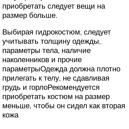
приобретать следует вещи на
размер больше.
Выбирая гидрокостюм, следует
учитывать толщину одежды,
параметры тела, наличие
наколенников и прочие
параметрыОдежда должна плотно
прилегать к телу, не сдавливая
грудь и горлоРекомендуется
приобретать костюм на размер
меньше, чтобы он сидел как вторая
кожа