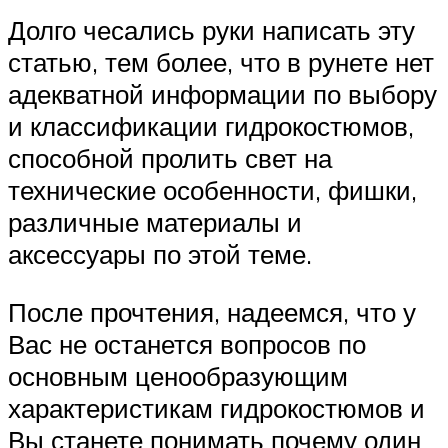
Долго чесались руки написать эту
статью, тем более, что в рунете нет
адекватной информации по выбору
и классификации гидрокостюмов,
способной пролить свет на
технические особенности, фишки,
различные материалы и
аксессуары по этой теме.
После прочтения, надеемся, что у
Вас не останется вопросов по
основным ценообразующим
характеристикам гидрокостюмов и
Вы станете понимать почему один