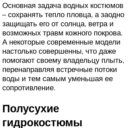
Основная задача водных костюмов
– сохранять тепло пловца, а заодно
защищать его от солнца, ветра и
возможных травм кожного покрова.
А некоторые современные модели
настолько совершенны, что даже
помогают своему владельцу плыть,
перенаправляя встречные потоки
воды и тем самым уменьшая ее
сопротивление.
Полусухие
гидрокостюмы