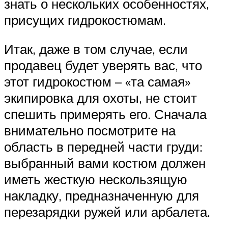
знать о нескольких особенностях,
присущих гидрокостюмам.
Итак, даже в том случае, если
продавец будет уверять вас, что
этот гидрокостюм – «та самая»
экипировка для охоты, не стоит
спешить примерять его. Сначала
внимательно посмотрите на
область в передней части груди:
выбранный вами костюм должен
иметь жесткую нескользящую
накладку, предназначенную для
перезарядки ружей или арбалета.