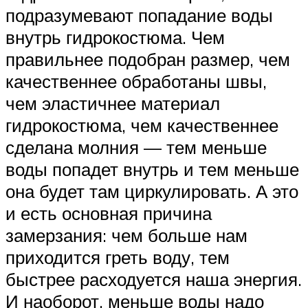
подразумевают попадание воды
внутрь гидрокостюма. Чем
правильнее подобран размер, чем
качественнее обработаны швы,
чем эластичнее материал
гидрокостюма, чем качественнее
сделана молния — тем меньше
воды попадет внутрь и тем меньше
она будет там циркулировать. А это
и есть основная причина
замерзания: чем больше нам
приходится греть воду, тем
быстрее расходуется наша энергия.
И наоборот, меньше воды надо