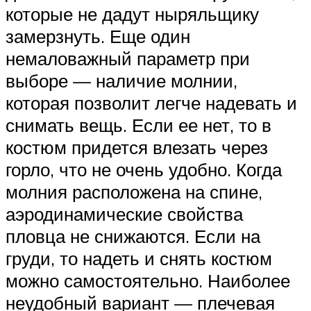
которые не дадут ныряльщику
замерзнуть. Еще один
немаловажный параметр при
выборе — наличие молнии,
которая позволит легче надевать и
снимать вещь. Если ее нет, то в
костюм придется влезать через
горло, что не очень удобно. Когда
молния расположена на спине,
аэродинамические свойства
пловца не снижаются. Если на
груди, то надеть и снять костюм
можно самостоятельно. Наиболее
неудобный вариант — плечевая