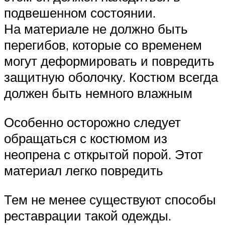
подвешенном состоянии.
На материале не должно быть
перегибов, которые со временем
могут деформировать и повредить
защитную оболочку. Костюм всегда
должен быть немного влажным
Особенно осторожно следует
обращаться с костюмом из
неопрена с открытой порой. Этот
материал легко повредить
Тем не менее существуют способы
реставрации такой одежды.