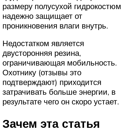
размеру полусухой гидрокостюм
надежно защищает от
проникновения влаги внутрь.
Недостатком является
двусторонняя резина,
ограничивающая мобильность.
Охотнику (отзывы это
подтверждают) приходится
затрачивать больше энергии, в
результате чего он скоро устает.
Зачем эта статья