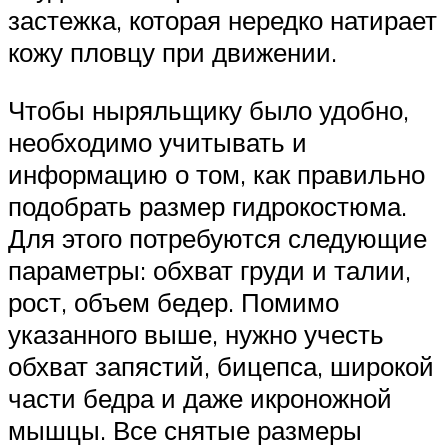
застежка, которая нередко натирает
кожу пловцу при движении.
Чтобы ныряльщику было удобно,
необходимо учитывать и
информацию о том, как правильно
подобрать размер гидрокостюма.
Для этого потребуются следующие
параметры: обхват груди и талии,
рост, объем бедер. Помимо
указанного выше, нужно учесть
обхват запястий, бицепса, широкой
части бедра и даже икроножной
мышцы. Все снятые размеры