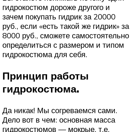
гидрокостюм дороже другого и
зачем покупать гидрик за 20000
руб., если «есть такой же гидрик» за
8000 руб., сможете самостоятельно
определиться с размером и типом
гидрокостюма для себя.
Принцип работы
гидрокостюма.
Да никак! Мы согреваемся сами.
Дело вот в чем: основная масса
гидрокостюмов — мокрые, т.е.