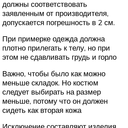
должны соответствовать
заявленным от производителя,
допускается погрешность в 2 см.
При примерке одежда должна
плотно прилегать к телу, но при
этом не сдавливать грудь и горло
Важно, чтобы было как можно
меньше складок. Но костюм
следует выбирать на размер
меньше, потому что он должен
сидеть как вторая кожа
Исключение составляют изделия