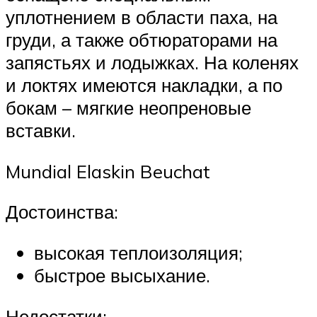
уплотнением в области паха, на
груди, а также обтюраторами на
запястьях и лодыжках. На коленях
и локтях имеются накладки, а по
бокам – мягкие неопреновые
вставки.
Mundial Elaskin Beuchat
Достоинства:
высокая теплоизоляция;
быстрое высыхание.
Недостатки: