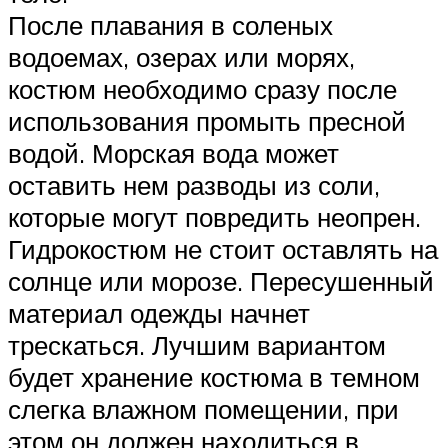
После плавания в соленых
водоемах, озерах или морях,
костюм необходимо сразу после
использования промыть пресной
водой. Морская вода может
оставить нем разводы из соли,
которые могут повредить неопрен.
Гидрокостюм не стоит оставлять на
солнце или морозе. Пересушенный
материал одежды начнет
трескаться. Лучшим вариантом
будет хранение костюма в темном
слегка влажном помещении, при
этом он должен находиться в