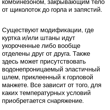
комбинезоном, закрывающим тело
от щиколоток до горла и запястий.
Существуют модификации, где
куртка и/или штаны идут
укороченные либо вообще
отделены друг от друга. Также
здесь может присутствовать
водонепроницаемый эластичный
шлем, приклеенный к горловой
манжете. Все зависит от того, для
каких температурных условий
приобретается снаряжение.