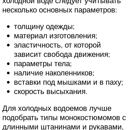
холодной воде следует учитывать
несколько основных параметров:
толщину одежды;
материал изготовления;
эластичность, от которой
зависит свобода движения;
параметры тела;
наличие наколенников;
вставки под мышками и в паху;
скорость высыхания.
Для холодных водоемов лучше
подобрать типы монокостюмомов с
длинными штанинами и рукавами,