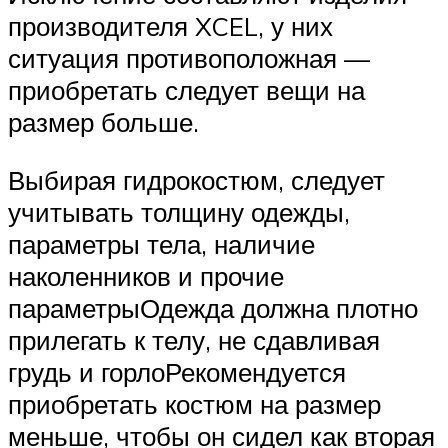
производителя XCEL, у них
ситуация противоположная —
приобретать следует вещи на
размер больше.
Выбирая гидрокостюм, следует
учитывать толщину одежды,
параметры тела, наличие
наколенников и прочие
параметрыОдежда должна плотно
прилегать к телу, не сдавливая
грудь и горлоРекомендуется
приобретать костюм на размер
меньше, чтобы он сидел как вторая