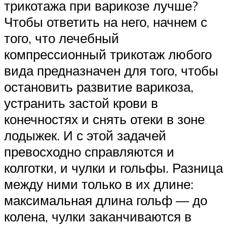
трикотажа при варикозе лучше?
Чтобы ответить на него, начнем с
того, что лечебный
компрессионный трикотаж любого
вида предназначен для того, чтобы
остановить развитие варикоза,
устранить застой крови в
конечностях и снять отеки в зоне
лодыжек. И с этой задачей
превосходно справляются и
колготки, и чулки и гольфы. Разница
между ними только в их длине:
максимальная длина гольф — до
колена, чулки заканчиваются в