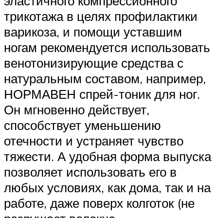
эластичного компрессионного
трикотажа в целях профилактики
варикоза, и помощи уставшим
ногам рекомендуется использовать
венотонизирующие средства с
натуральным составом, например,
НОРМАВЕН спрей-тоник для ног.
Он мгновенно действует,
способствует уменьшению
отечности и устраняет чувство
тяжести. А удобная форма выпуска
позволяет использовать его в
любых условиях, как дома, так и на
работе, даже поверх колготок (не