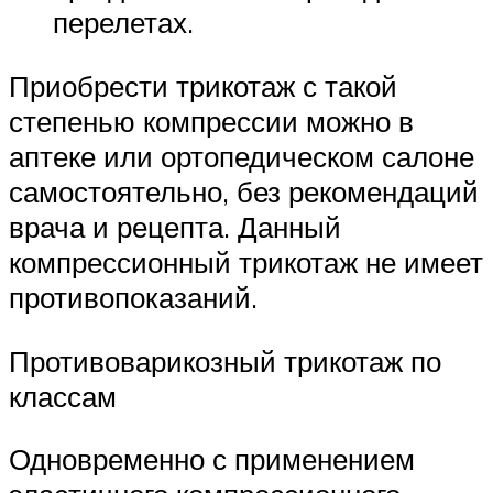
перелетах.
Приобрести трикотаж с такой
степенью компрессии можно в
аптеке или ортопедическом салоне
самостоятельно, без рекомендаций
врача и рецепта. Данный
компрессионный трикотаж не имеет
противопоказаний.
Противоварикозный трикотаж по
классам
Одновременно с применением