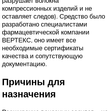
разрушает волокна
компрессионных изделий и не
оставляет следов). Средство было
разработано специалистами
фармацевтической компании
ВЕРТЕКС, оно имеет все
необходимые сертификаты
качества и сопутствующую
документацию.
Причины для
назначения