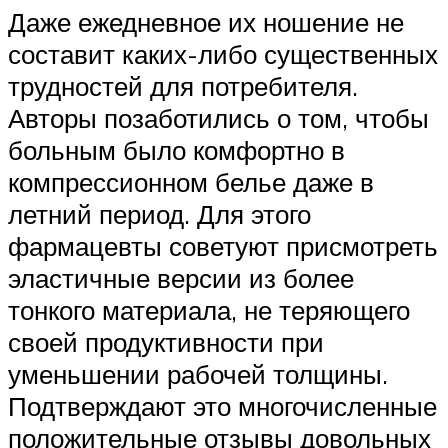
Даже ежедневное их ношение не
составит каких-либо существенных
трудностей для потребителя.
Авторы позаботились о том, чтобы
больным было комфортно в
компрессионном белье даже в
летний период. Для этого
фармацевты советуют присмотреть
эластичные версии из более
тонкого материала, не теряющего
своей продуктивности при
уменьшении рабочей толщины.
Подтверждают это многочисленные
положительные отзывы довольных