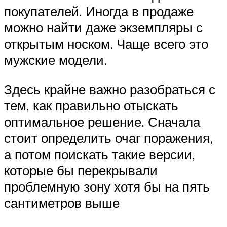
покупателей. Иногда в продаже
можно найти даже экземпляры с
открытым носком. Чаще всего это
мужские модели.
Здесь крайне важно разобраться с
тем, как правильно отыскать
оптимальное решение. Сначала
стоит определить очаг поражения,
а потом поискать такие версии,
которые бы перекрывали
проблемную зону хотя бы на пять
сантиметров выше