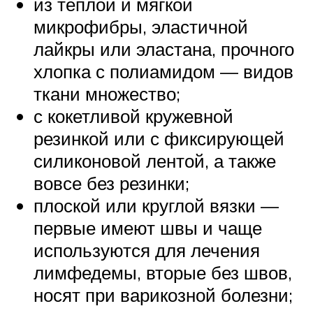
из теплой и мягкой
микрофибры, эластичной
лайкры или эластана, прочного
хлопка с полиамидом — видов
ткани множество;
с кокетливой кружевной
резинкой или с фиксирующей
силиконовой лентой, а также
вовсе без резинки;
плоской или круглой вязки —
первые имеют швы и чаще
используются для лечения
лимфедемы, вторые без швов,
носят при варикозной болезни;