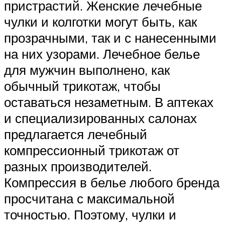
пристрастий. Женские лечебные
чулки и колготки могут быть, как
прозрачными, так и с нанесенными
на них узорами. Лечебное белье
для мужчин выполнено, как
обычный трикотаж, чтобы
оставаться незаметным. В аптеках
и специализированных салонах
предлагается лечебный
компрессионный трикотаж от
разных производителей.
Компрессия в белье любого бренда
просчитана с максимальной
точностью. Поэтому, чулки и