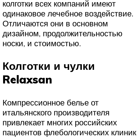
колготки всех компаний имеют
одинаковое лечебное воздействие.
Отличаются они в основном
дизайном, продолжительностью
носки, и стоимостью.
Колготки и чулки
Relaxsan
Компрессионное белье от
итальянского производителя
привлекает многих российских
пациентов флебологических клиник