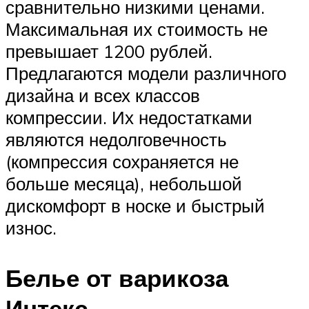
сравнительно низкими ценами.
Максимальная их стоимость не
превышает 1200 рублей.
Предлагаются модели различного
дизайна и всех классов
компрессии. Их недостатками
являются недолговечность
(компрессия сохраняется не
больше месяца), небольшой
дискомфорт в носке и быстрый
износ.
Белье от варикоза
Интекс