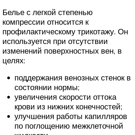
Белье с легкой степенью
компрессии относится к
профилактическому трикотажу. Он
используется при отсутствии
изменений поверхностных вен, в
целях:
поддержания венозных стенок в
состоянии нормы;
увеличения скорости оттока
крови из нижних конечностей;
улучшения работы капилляров
по поглощению межклеточной