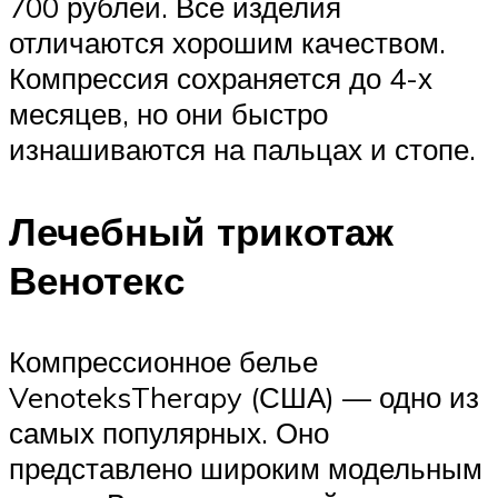
700 рублей. Все изделия
отличаются хорошим качеством.
Компрессия сохраняется до 4-х
месяцев, но они быстро
изнашиваются на пальцах и стопе.
Лечебный трикотаж
Венотекс
Компрессионное белье
VenoteksTherapy (США) — одно из
самых популярных. Оно
представлено широким модельным