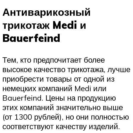
Антиварикозный
трикотаж Medi и
Bauerfeind
Тем, кто предпочитает более
высокое качество трикотажа, лучше
приобрести товары от одной из
немецких компаний Medi или
Bauerfeind. Цены на продукцию
этих компаний значительно выше
(от 1300 рублей), но они полностью
соответствуют качеству изделий.