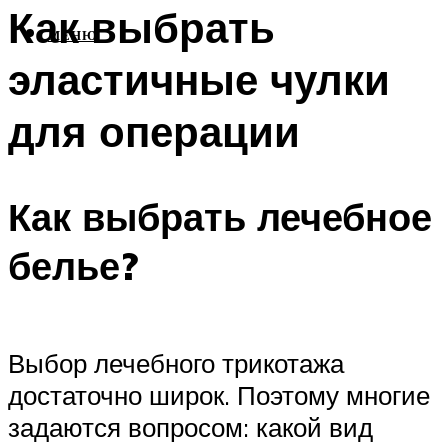
Как выбрать
МЕНЮ
эластичные чулки
для операции
Как выбрать лечебное
белье?
Выбор лечебного трикотажа
достаточно широк. Поэтому многие
задаются вопросом: какой вид