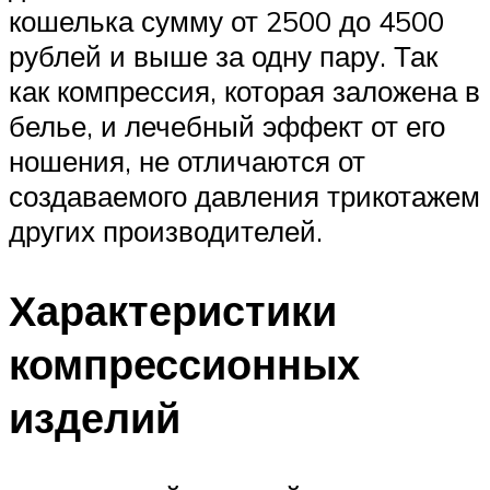
кошелька сумму от 2500 до 4500
рублей и выше за одну пару. Так
как компрессия, которая заложена в
белье, и лечебный эффект от его
ношения, не отличаются от
создаваемого давления трикотажем
других производителей.
Характеристики
компрессионных
изделий