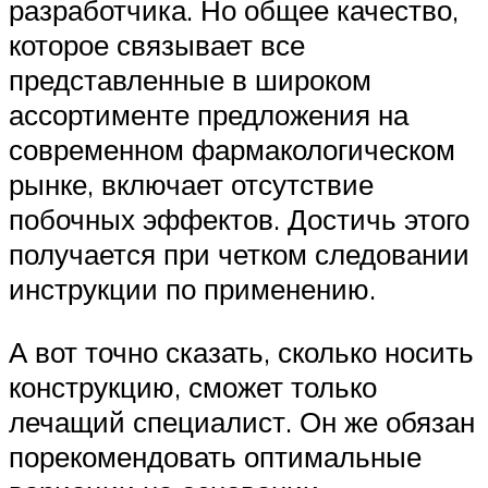
разработчика. Но общее качество,
которое связывает все
представленные в широком
ассортименте предложения на
современном фармакологическом
рынке, включает отсутствие
побочных эффектов. Достичь этого
получается при четком следовании
инструкции по применению.
А вот точно сказать, сколько носить
конструкцию, сможет только
лечащий специалист. Он же обязан
порекомендовать оптимальные