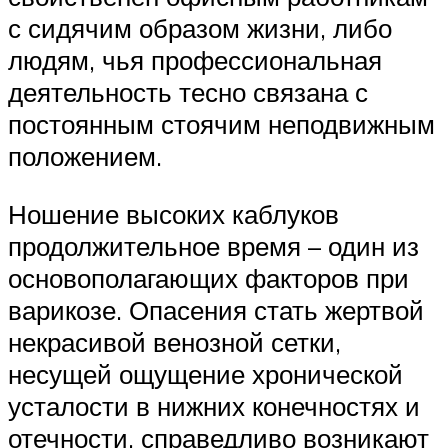
с сидячим образом жизни, либо
людям, чья профессиональная
деятельность тесно связана с
постоянным стоячим неподвижным
положением.
Ношение высоких каблуков
продолжительное время – один из
основополагающих факторов при
варикозе. Опасения стать жертвой
некрасивой венозной сетки,
несущей ощущение хронической
усталости в нижних конечностях и
отечности, справедливо возникают