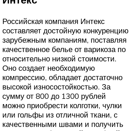
Российская компания Интекс
составляет достойную конкуренцию
зарубежным компаниям, поставляя
качественное белье от варикоза по
относительно низкой стоимости.
Оно создает необходимую
компрессию, обладает достаточно
высокой износостойкостью. За
сумму от 800 до 1300 рублей
можно приобрести колготки, чулки
или гольфы из отличной ткани, с
качественными швами и получить