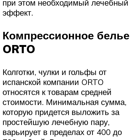
при этом необходимый лечебный
эффект.
Компрессионное белье
ORTO
Колготки, чулки и гольфы от
испанской компании ORTO
относятся к товарам средней
стоимости. Минимальная сумма,
которую придется выложить за
простейшую лечебную пару,
варьирует в пределах от 400 до