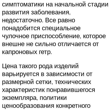
симптоматики на начальной стадии
развития заболевания,
недостаточно. Все равно
понадобится специальное
чулочное приспособление, которое
внешне не сильно отличается от
капроновых гетр.
Цена такого рода изделий
варьируется в зависимости от
размерной сетки, технических
характеристик понравившегося
экземпляра, политики
ценообразования конкретного