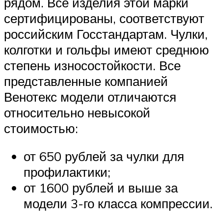
рядом. Все изделия этой марки
сертифицированы, соответствуют
российским Госстандартам. Чулки,
колготки и гольфы имеют среднюю
степень износостойкости. Все
представленные компанией
Венотекс модели отличаются
относительно невысокой
стоимостью:
от 650 рублей за чулки для
профилактики;
от 1600 рублей и выше за
модели 3-го класса компрессии.