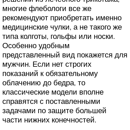
многие флебологи все же
рекомендуют приобретать именно
медицинские чулки, а не такого же
типа колготы, гольфы или носки.
Особенно удобным
представленный вид покажется для
мужчин. Если нет строгих
показаний к обязательному
облачению до бедра, то
классические модели вполне
справятся с поставленными
задачами по защите большей
части нижних конечностей.