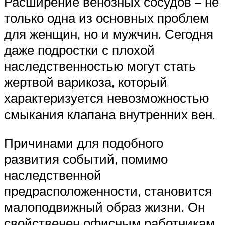
Расширение венозных сосудов – не
только одна из основных проблем
для женщин, но и мужчин. Сегодня
даже подростки с плохой
наследственностью могут стать
жертвой варикоза, который
характеризуется невозможностью
смыкания клапана внутренних вен.
Причинами для подобного
развития событий, помимо
наследственной
предрасположенности, становится
малоподвижный образ жизни. Он
свойственен офисным работникам