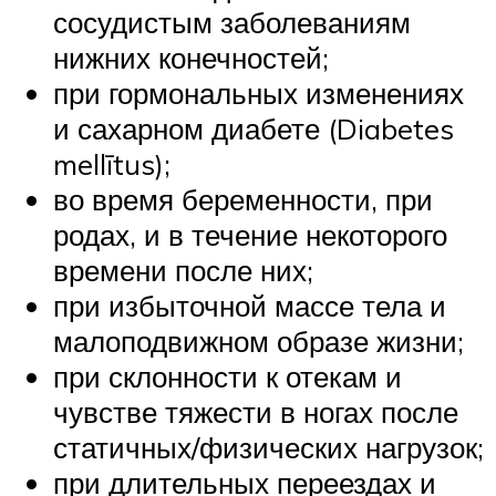
сосудистым заболеваниям
нижних конечностей;
при гормональных изменениях
и сахарном диабете (Diabetes
mellītus);
во время беременности, при
родах, и в течение некоторого
времени после них;
при избыточной массе тела и
малоподвижном образе жизни;
при склонности к отекам и
чувстве тяжести в ногах после
статичных/физических нагрузок;
при длительных переездах и