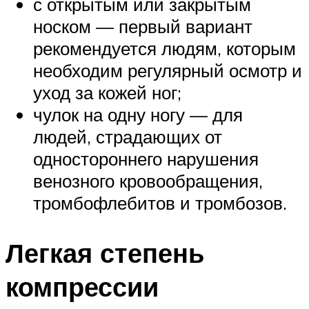
с открытым или закрытым
носком — первый вариант
рекомендуется людям, которым
необходим регулярный осмотр и
уход за кожей ног;
чулок на одну ногу — для
людей, страдающих от
одностороннего нарушения
венозного кровообращения,
тромбофлебитов и тромбозов.
Легкая степень
компрессии