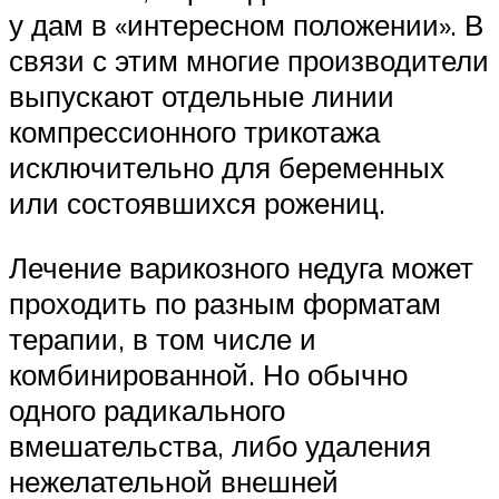
у дам в «интересном положении». В
связи с этим многие производители
выпускают отдельные линии
компрессионного трикотажа
исключительно для беременных
или состоявшихся рожениц.
Лечение варикозного недуга может
проходить по разным форматам
терапии, в том числе и
комбинированной. Но обычно
одного радикального
вмешательства, либо удаления
нежелательной внешней