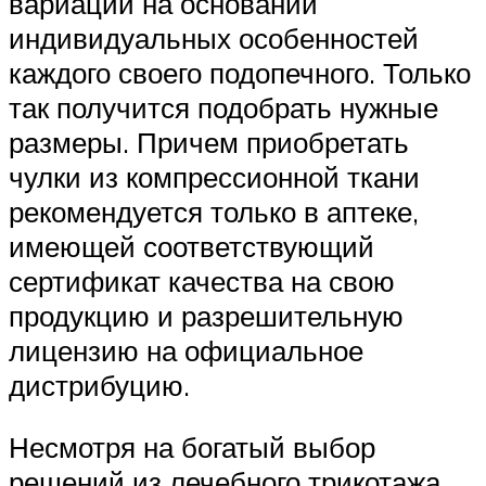
вариации на основании
индивидуальных особенностей
каждого своего подопечного. Только
так получится подобрать нужные
размеры. Причем приобретать
чулки из компрессионной ткани
рекомендуется только в аптеке,
имеющей соответствующий
сертификат качества на свою
продукцию и разрешительную
лицензию на официальное
дистрибуцию.
Несмотря на богатый выбор
решений из лечебного трикотажа,