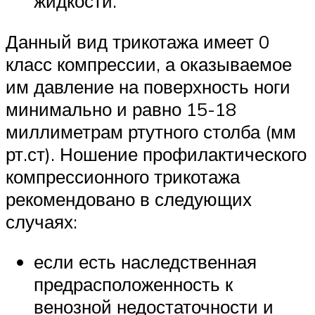
жидкости.
Данный вид трикотажа имеет 0
класс компрессии, а оказываемое
им давление на поверхность ноги
минимально и равно 15-18
миллиметрам ртутного столба (мм
рт.ст). Ношение профилактического
компрессионного трикотажа
рекомендовано в следующих
случаях:
если есть наследственная
предрасположенность к
венозной недостаточности и