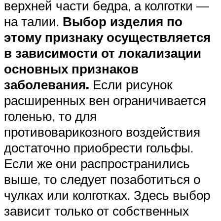
верхней части бедра, а колготки —
на талии.
Выбор изделия по
этому признаку осуществляется
в зависимости от локализации
основных признаков
заболевания.
Если рисунок
расширенных вен ограничивается
голенью, то для
противоварикозного воздействия
достаточно приобрести гольфы.
Если же они распространились
выше, то следует позаботиться о
чулках или колготках. Здесь выбор
зависит только от собственных