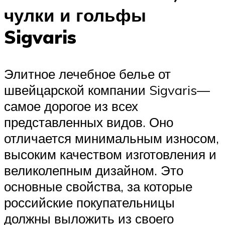
чулки и гольфы
Sigvaris
Элитное лечебное белье от
швейцарской компании Sigvaris—
самое дорогое из всех
представленных видов. Оно
отличается минимальным износом,
высоким качеством изготовления и
великолепным дизайном. Это
основные свойства, за которые
российские покупательницы
должны выложить из своего