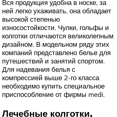
Вся продукция удобна в носке, за
ней легко ухаживать, она обладает
высокой степенью
износостойкости. Чулки, гольфы и
колготки отличаются великолепным
дизайном. В модельном ряду этих
компаний представлено белье для
путешествий и занятий спортом.
Для надевания белья с
компрессией выше 2-го класса
необходимо купить специальное
приспособление от фирмы medi.
Лечебные колготки,