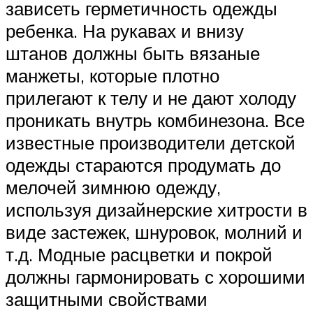
зависеть герметичность одежды
ребенка. На рукавах и внизу
штанов должны быть вязаные
манжеты, которые плотно
прилегают к телу и не дают холоду
проникать внутрь комбинезона. Все
известные производители детской
одежды стараются продумать до
мелочей зимнюю одежду,
используя дизайнерские хитрости в
виде застежек, шнуровок, молний и
т.д. Модные расцветки и покрой
должны гармонировать с хорошими
защитными свойствами