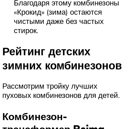
Благодаря этому комбинезоны
«Крокид» (зима) остаются
чистыми даже без частых
стирок.
Рейтинг детских
зимних комбинезонов
Рассмотрим тройку лучших
пуховых комбинезонов для детей.
Комбинезон-
трансформер Reima