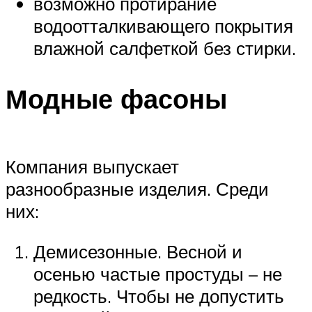
возможно протирание
водоотталкивающего покрытия
влажной салфеткой без стирки.
Модные фасоны
Компания выпускает
разнообразные изделия. Среди
них:
Демисезонные. Весной и
осенью частые простуды – не
редкость. Чтобы не допустить