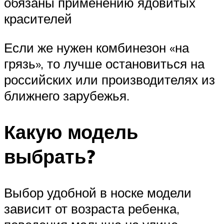
обязаны применению ядовитых
красителей
Если же нужен комбинезон «на
грязь», то лучше остановиться на
российских или производителях из
ближнего зарубежья.
Какую модель
выбрать?
Выбор удобной в носке модели
зависит от возраста ребенка,