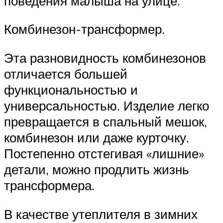
поведения малыша на улице.
Комбинезон-трансформер.
Эта разновидность комбинезонов
отличается большей
функциональностью и
универсальностью. Изделие легко
превращается в спальный мешок,
комбинезон или даже курточку.
Постепенно отстегивая «лишние»
детали, можно продлить жизнь
трансформера.
В качестве утеплителя в зимних