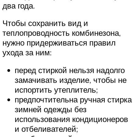
два года.
Чтобы сохранить вид и
теплопроводность комбинезона,
нужно придерживаться правил
ухода за ним:
перед стиркой нельзя надолго
замачивать изделие, чтобы не
испортить утеплитель;
предпочтительна ручная стирка
зимней одежды без
использования кондиционеров
и отбеливателей;