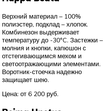
Верхний материал – 100%
полиэстер, подклад – хлопок.
Комбинезон выдерживает
температуру до -30°C. Застежки –
молния и кнопки, капюшон с
отстегивающимся мехом и
светоотражающими элементами.
Воротник-стоечка надежно
защищает шею.
Цена: от 6 200 руб.