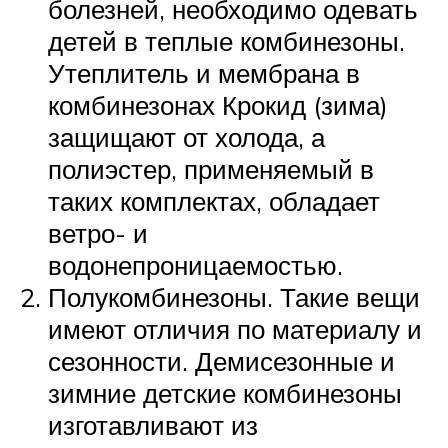
болезней, необходимо одевать
детей в теплые комбинезоны.
Утеплитель и мембрана в
комбинезонах Крокид (зима)
защищают от холода, а
полиэстер, применяемый в
таких комплектах, обладает
ветро- и
водонепроницаемостью.
Полукомбинезоны. Такие вещи
имеют отличия по материалу и
сезонности. Демисезонные и
зимние детские комбинезоны
изготавливают из