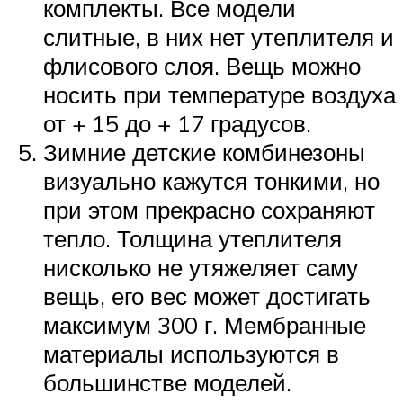
комплекты. Все модели
слитные, в них нет утеплителя и
флисового слоя. Вещь можно
носить при температуре воздуха
от + 15 до + 17 градусов.
Зимние детские комбинезоны
визуально кажутся тонкими, но
при этом прекрасно сохраняют
тепло. Толщина утеплителя
нисколько не утяжеляет саму
вещь, его вес может достигать
максимум 300 г. Мембранные
материалы используются в
большинстве моделей.