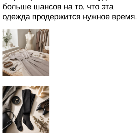
больше шансов на то, что эта
одежда продержится нужное время.