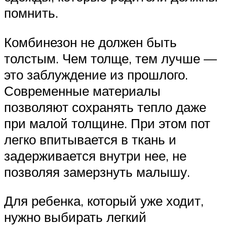
помнить.
Комбинезон не должен быть
толстым. Чем толще, тем лучше —
это заблуждение из прошлого.
Современные материалы
позволяют сохранять тепло даже
при малой толщине. При этом пот
легко впитывается в ткань и
задерживается внутри нее, не
позволяя замерзнуть малышу.
Для ребенка, который уже ходит,
нужно выбирать легкий