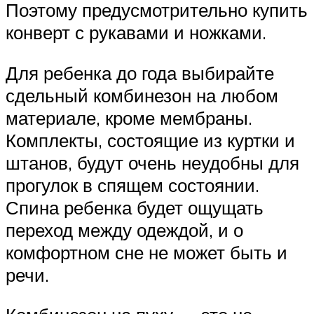
Поэтому предусмотрительно купить
конверт с рукавами и ножками.
Для ребенка до года выбирайте
сдельный комбинезон на любом
материале, кроме мембраны.
Комплекты, состоящие из куртки и
штанов, будут очень неудобны для
прогулок в спящем состоянии.
Спина ребенка будет ощущать
переход между одеждой, и о
комфортном сне не может быть и
речи.