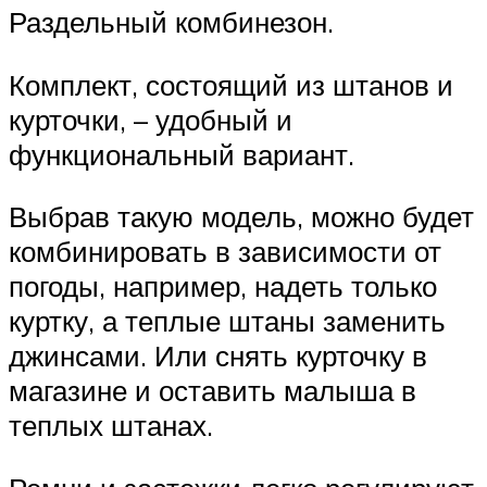
Раздельный комбинезон.
Комплект, состоящий из штанов и
курточки, – удобный и
функциональный вариант.
Выбрав такую модель, можно будет
комбинировать в зависимости от
погоды, например, надеть только
куртку, а теплые штаны заменить
джинсами. Или снять курточку в
магазине и оставить малыша в
теплых штанах.