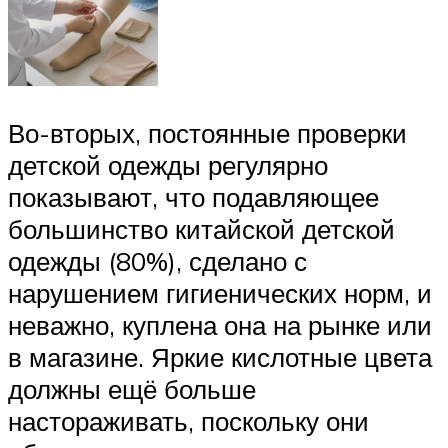
Во-вторых, постоянные проверки
детской одежды регулярно
показывают, что подавляющее
большинство китайской детской
одежды (80%), сделано с
нарушением гигиенических норм, и
неважно, куплена она на рынке или
в магазине. Яркие кислотные цвета
должны ещё больше
настораживать, поскольку они