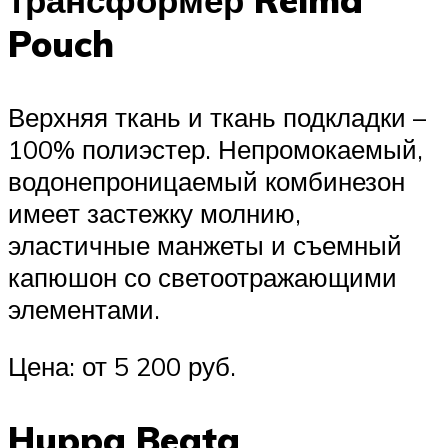
Pouch
Верхняя ткань и ткань подкладки –
100% полиэстер. Непромокаемый,
водонепроницаемый комбинезон
имеет застежку молнию,
эластичные манжеты и съемный
капюшон со светоотражающими
элементами.
Цена: от 5 200 руб.
Huppa Beata