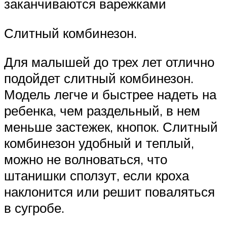
заканчиваются варежками
Слитный комбинезон.
Для малышей до трех лет отлично
подойдет слитный комбинезон.
Модель легче и быстрее надеть на
ребенка, чем раздельный, в нем
меньше застежек, кнопок. Слитный
комбинезон удобный и теплый,
можно не волноваться, что
штанишки сползут, если кроха
наклонится или решит поваляться
в сугробе.