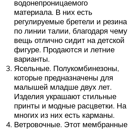
водонепроницаемого
материала. В них есть
регулируемые бретели и резина
по линии талии, благодаря чему
вещь отлично сидит на детской
фигуре. Продаются и летние
варианты.
Ясельные. Полукомбинезоны,
которые предназначены для
малышей младше двух лет.
Изделия украшают стильные
принты и модные расцветки. На
многих из них есть карманы.
Ветровочные. Этот мембранные