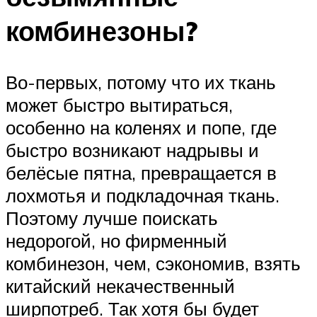
комбинезоны?
Во-первых, потому что их ткань
может быстро вытираться,
особенно на коленях и попе, где
быстро возникают надрывы и
белёсые пятна, превращается в
лохмотья и подкладочная ткань.
Поэтому лучше поискать
недорогой, но фирменный
комбинезон, чем, сэкономив, взять
китайский некачественный
ширпотреб. Так хотя бы будет