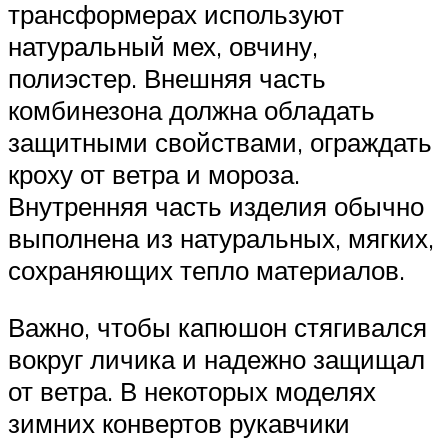
трансформерах используют
натуральный мех, овчину,
полиэстер. Внешняя часть
комбинезона должна обладать
защитными свойствами, ограждать
кроху от ветра и мороза.
Внутренняя часть изделия обычно
выполнена из натуральных, мягких,
сохраняющих тепло материалов.
Важно, чтобы капюшон стягивался
вокруг личика и надежно защищал
от ветра. В некоторых моделях
зимних конвертов рукавчики