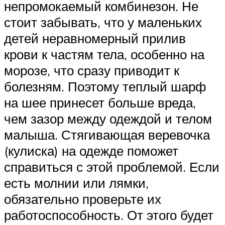
непромокаемый комбинезон. Не
стоит забывать, что у маленьких
детей неравномерный прилив
крови к частям тела, особенно на
морозе, что сразу приводит к
болезням. Поэтому теплый шарф
на шее принесет больше вреда,
чем зазор между одеждой и телом
малыша. Стягивающая веревочка
(кулиска) на одежде поможет
справиться с этой проблемой. Если
есть молнии или лямки,
обязательно проверьте их
работоспособность. От этого будет