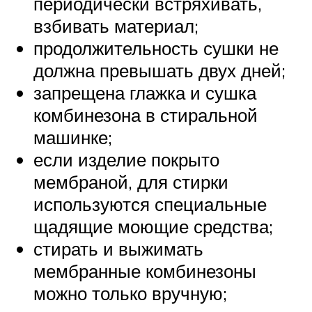
периодически встряхивать,
взбивать материал;
продолжительность сушки не
должна превышать двух дней;
запрещена глажка и сушка
комбинезона в стиральной
машинке;
если изделие покрыто
мембраной, для стирки
используются специальные
щадящие моющие средства;
стирать и выжимать
мембранные комбинезоны
можно только вручную;