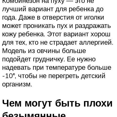
Комбинезон на пуху — это не
лучший вариант для ребенка до
года. Даже в отверстия от иголки
может проникать пух и раздражать
кожу ребенка. Этот вариант хорош
для тех, кто не страдает аллергией.
Модель из овчины больше
подойдет грудничку. Ее нужно
надевать при температуре больше
-10°, чтобы не перегреть детский
организм.
Чем могут быть плохи
безымянные