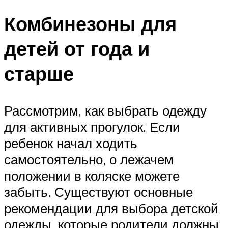
Комбинезоны для
детей от года и
старше
Рассмотрим, как выбрать одежду
для активных прогулок. Если
ребенок начал ходить
самостоятельно, о лежачем
положении в коляске можете
забыть. Существуют основные
рекомендации для выбора детской
одежды, которые родители должны