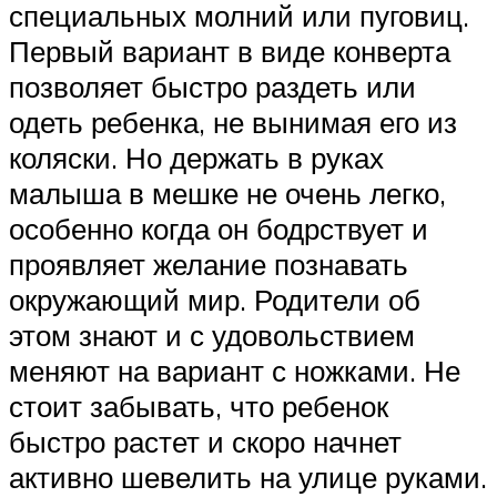
специальных молний или пуговиц.
Первый вариант в виде конверта
позволяет быстро раздеть или
одеть ребенка, не вынимая его из
коляски. Но держать в руках
малыша в мешке не очень легко,
особенно когда он бодрствует и
проявляет желание познавать
окружающий мир. Родители об
этом знают и с удовольствием
меняют на вариант с ножками. Не
стоит забывать, что ребенок
быстро растет и скоро начнет
активно шевелить на улице руками.