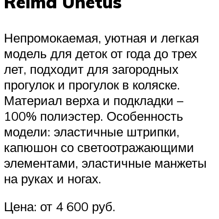
Reima Unetus
Непромокаемая, уютная и легкая
модель для деток от года до трех
лет, подходит для загородных
прогулок и прогулок в коляске.
Материал верха и подкладки –
100% полиэстер. Особенность
модели: эластичные штрипки,
капюшон со светоотражающими
элементами, эластичные манжеты
на руках и ногах.
Цена: от 4 600 руб.