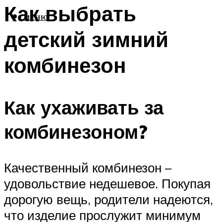
Как выбрать
МЕНЮ
детский зимний
комбинезон
Как ухаживать за
комбинезоном?
Качественный комбинезон –
удовольствие недешевое. Покупая
дорогую вещь, родители надеются,
что изделие прослужит минимум