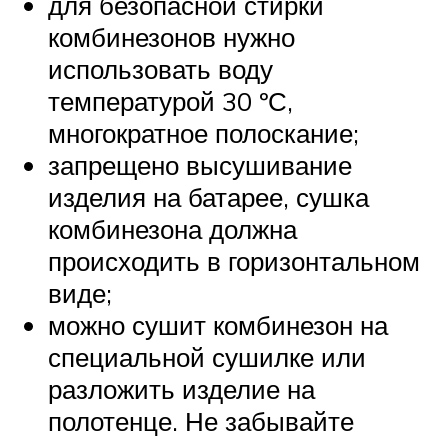
для безопасной стирки
комбинезонов нужно
использовать воду
температурой 30 ºС,
многократное полоскание;
запрещено высушивание
изделия на батарее, сушка
комбинезона должна
происходить в горизонтальном
виде;
можно сушит комбинезон на
специальной сушилке или
разложить изделие на
полотенце. Не забывайте