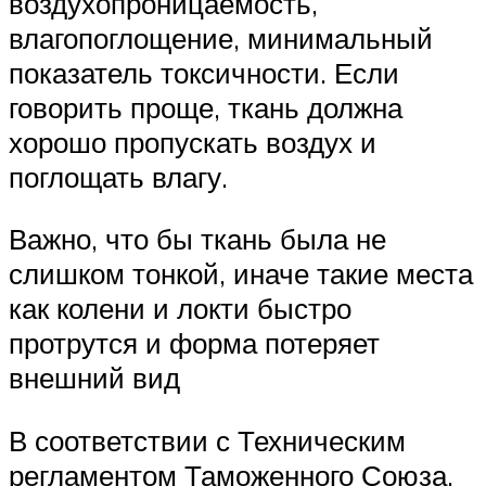
воздухопроницаемость,
влагопоглощение, минимальный
показатель токсичности. Если
говорить проще, ткань должна
хорошо пропускать воздух и
поглощать влагу.
Важно, что бы ткань была не
слишком тонкой, иначе такие места
как колени и локти быстро
протрутся и форма потеряет
внешний вид
В соответствии с Техническим
регламентом Таможенного Союза,