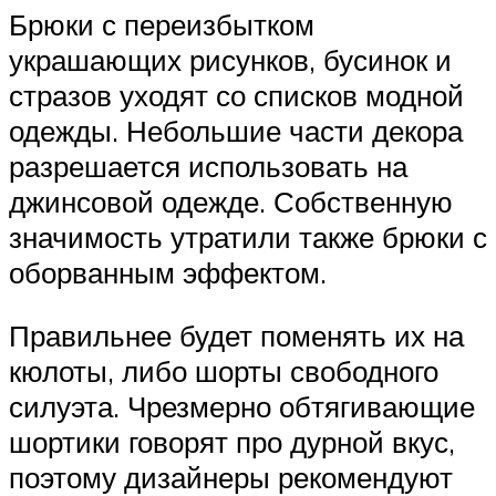
Брюки с переизбытком
украшающих рисунков, бусинок и
стразов уходят со списков модной
одежды. Небольшие части декора
разрешается использовать на
джинсовой одежде. Собственную
значимость утратили также брюки с
оборванным эффектом.
Правильнее будет поменять их на
кюлоты, либо шорты свободного
силуэта. Чрезмерно обтягивающие
шортики говорят про дурной вкус,
поэтому дизайнеры рекомендуют