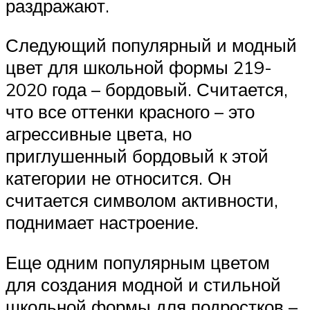
раздражают.
Следующий популярный и модный
цвет для школьной формы 219-
2020 года – бордовый. Считается,
что все оттенки красного – это
агрессивные цвета, но
приглушенный бордовый к этой
категории не относится. Он
считается символом активности,
поднимает настроение.
Еще одним популярным цветом
для создания модной и стильной
школьной формы для подростков –