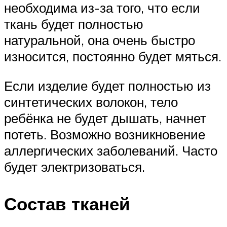
необходима из-за того, что если
ткань будет полностью
натуральной, она очень быстро
износится, постоянно будет мяться.
Если изделие будет полностью из
синтетических волокон, тело
ребёнка не будет дышать, начнет
потеть. Возможно возникновение
аллергических заболеваний. Часто
будет электризоваться.
Состав тканей