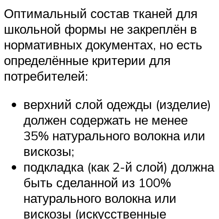
Оптимальный состав тканей для
школьной формы не закреплён в
нормативных документах, но есть
определённые критерии для
потребителей:
верхний слой одежды (изделие)
должен содержать не менее
35% натурального волокна или
вискозы;
подкладка (как 2-й слой) должна
быть сделанной из 100%
натурального волокна или
вискозы (искусственные