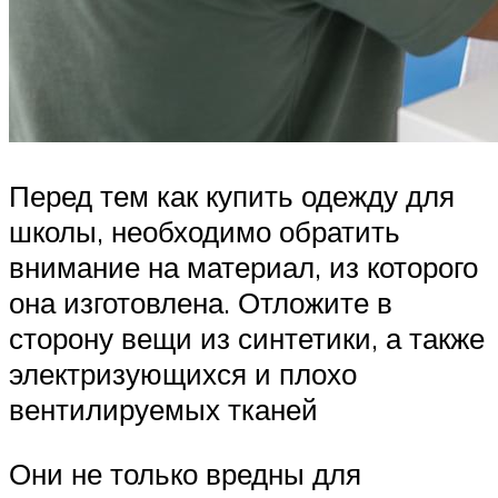
Перед тем как купить одежду для
школы, необходимо обратить
внимание на материал, из которого
она изготовлена. Отложите в
сторону вещи из синтетики, а также
электризующихся и плохо
вентилируемых тканей
Они не только вредны для