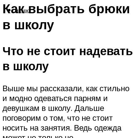
Как выбрать брюки
МЕНЮ
в школу
Что не стоит надевать
в школу
Выше мы рассказали, как стильно
и модно одеваться парням и
девушкам в школу. Дальше
поговорим о том, что не стоит
носить на занятия. Ведь одежда
может не только не