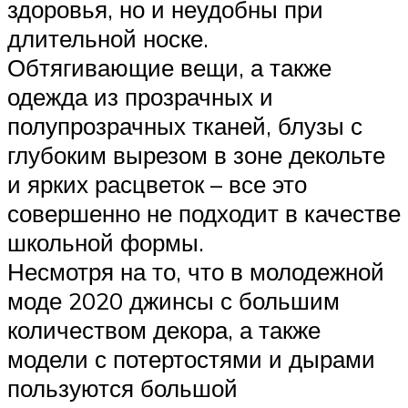
здоровья, но и неудобны при
длительной носке.
Обтягивающие вещи, а также
одежда из прозрачных и
полупрозрачных тканей, блузы с
глубоким вырезом в зоне декольте
и ярких расцветок – все это
совершенно не подходит в качестве
школьной формы.
Несмотря на то, что в молодежной
моде 2020 джинсы с большим
количеством декора, а также
модели с потертостями и дырами
пользуются большой