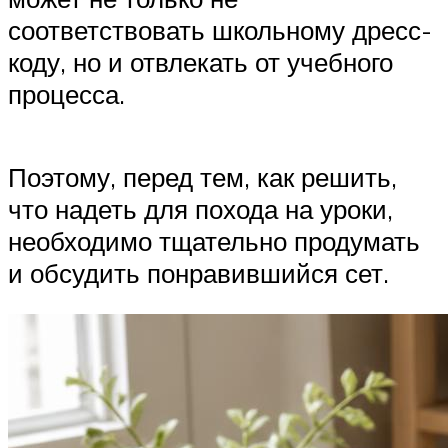
соответствовать школьному дресс-
коду, но и отвлекать от учебного
процесса.
Поэтому, перед тем, как решить,
что надеть для похода на уроки,
необходимо тщательно продумать
и обсудить понравившийся сет.