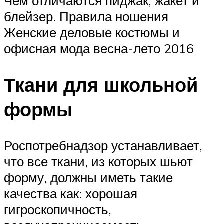
Чем отличаются пиджак, жакет и
блейзер. Правила ношения
Женские деловые костюмы и
офисная мода весна-лето 2016
Ткани для школьной
формы
Роспотребнадзор устанавливает,
что все ткани, из которых шьют
форму, должны иметь такие
качества как: хорошая
гигроскопичность,