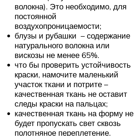
волокна). Это необходимо, для
постоянной
воздухопроницаемости;
блузы и рубашки – содержание
натурального волокна или
вискозы не менее 65%.
что бы проверить устойчивость
краски, намочите маленький
участок ткани и потрите –
качественная ткань не оставит
следы краски на пальцах;
качественная ткань на форму не
будет пропускать свет сквозь
полотняное переплетение.