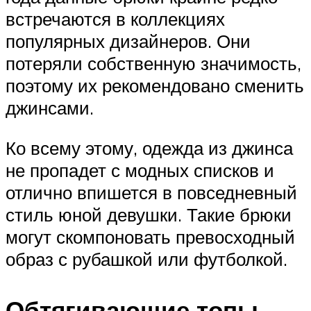
встречаются в коллекциях
популярных дизайнеров. Они
потеряли собственную значимость,
поэтому их рекомендовано сменить
джинсами.
Ко всему этому, одежда из джинса
не пропадет с модных списков и
отлично впишется в повседневный
стиль юной девушки. Такие брюки
могут скомпоновать превосходный
образ с рубашкой или футболкой.
Обтягивающие топы