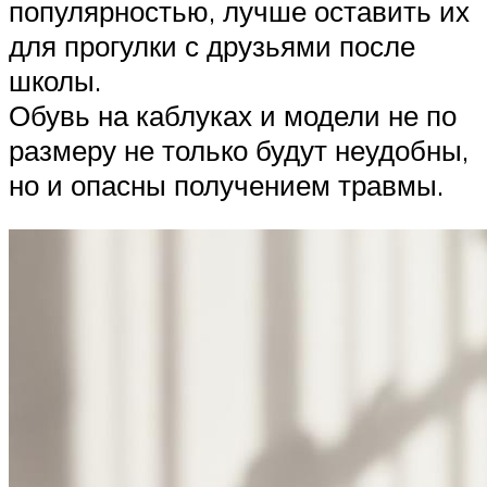
популярностью, лучше оставить их
для прогулки с друзьями после
школы.
Обувь на каблуках и модели не по
размеру не только будут неудобны,
но и опасны получением травмы.