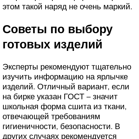
этом такой наряд не очень маркий.
Советы по выбору
готовых изделий
Эксперты рекомендуют тщательно
изучить информацию на ярлычке
изделий. Отличный вариант, если
на бирке указан ГОСТ – значит
школьная форма сшита из ткани,
отвечающей требованиям
гигиеничности, безопасности. В
других случаях рекомендуется