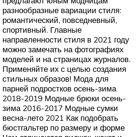
предлагают юным модницам
разнообразные вариации стиля:
романтический, повседневный,
спортивный. Главные
направленности стиля в 2021 году
можно замечать на фотографиях
моделей и на страницах журналов.
Применяйте их с целью создания
стильных образов! Мода для
парней подростков осень-зима
2018-2019 Модные брюки осень-
зима 2016-2017 Модные сумки
весна-лето 2021 Как подобрать
бюстгальтер по размеру и форме