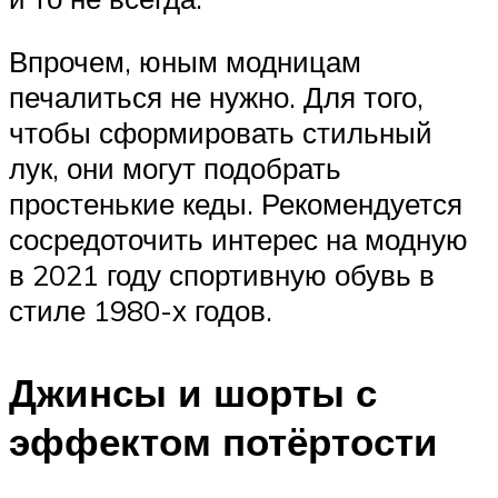
Впрочем, юным модницам
печалиться не нужно. Для того,
чтобы сформировать стильный
лук, они могут подобрать
простенькие кеды. Рекомендуется
сосредоточить интерес на модную
в 2021 году спортивную обувь в
стиле 1980-х годов.
Джинсы и шорты с
эффектом потёртости