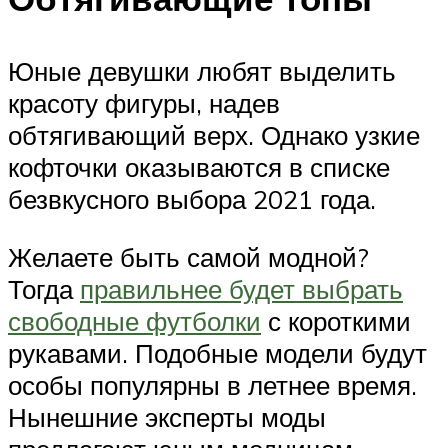
Юные девушки любят выделить
красоту фигуры, надев
обтягивающий верх. Однако узкие
кофточки оказываются в списке
безвкусного выбора 2021 года.
Желаете быть самой модной?
Тогда
правильнее будет выбрать
свободные футболки
с короткими
рукавами. Подобные модели будут
особы популярны в летнее время.
Нынешние эксперты моды