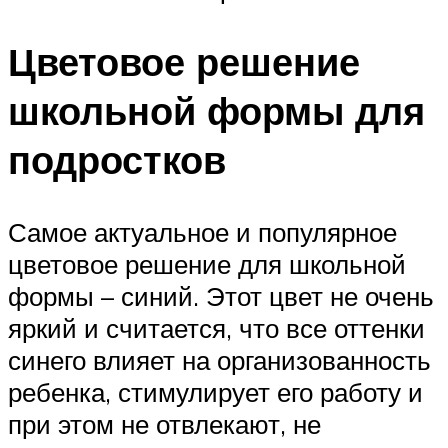
Цветовое решение
школьной формы для
подростков
Самое актуальное и популярное
цветовое решение для школьной
формы – синий. Этот цвет не очень
яркий и считается, что все оттенки
синего влияет на организованность
ребенка, стимулирует его работу и
при этом не отвлекают, не