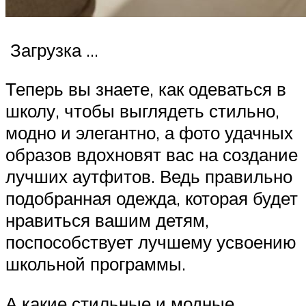
Загрузка …
Теперь вы знаете, как одеваться в
школу, чтобы выглядеть стильно,
модно и элегантно, а фото удачных
образов вдохновят вас на создание
лучших аутфитов. Ведь правильно
подобранная одежда, которая будет
нравиться вашим детям,
поспособствует лучшему усвоению
школьной программы.
А какие стильные и модные