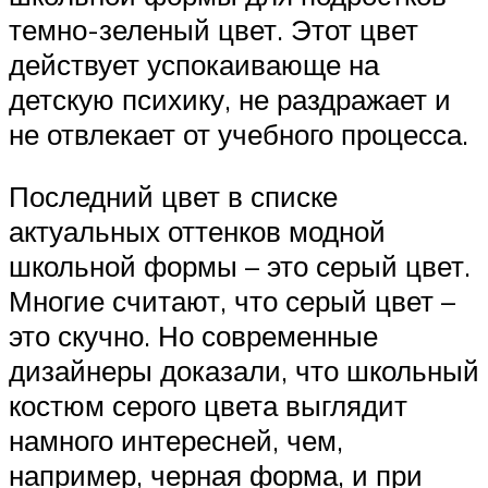
темно-зеленый цвет. Этот цвет
действует успокаивающе на
детскую психику, не раздражает и
не отвлекает от учебного процесса.
Последний цвет в списке
актуальных оттенков модной
школьной формы – это серый цвет.
Многие считают, что серый цвет –
это скучно. Но современные
дизайнеры доказали, что школьный
костюм серого цвета выглядит
намного интересней, чем,
например, черная форма, и при