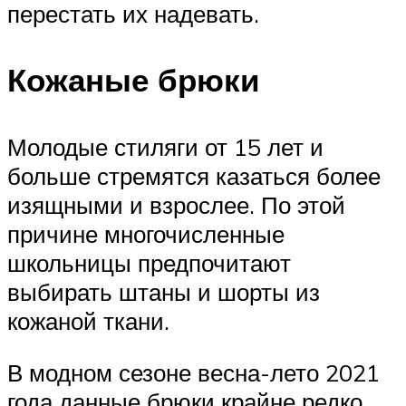
перестать их надевать.
Кожаные брюки
Молодые стиляги от 15 лет и
больше стремятся казаться более
изящными и взрослее. По этой
причине многочисленные
школьницы предпочитают
выбирать штаны и шорты из
кожаной ткани.
В модном сезоне весна-лето 2021
года данные брюки крайне редко