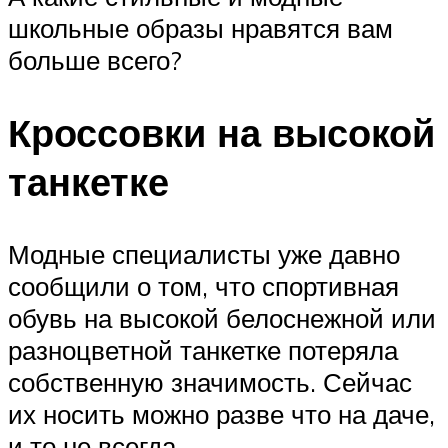
школьные образы нравятся вам
больше всего?
Кроссовки на высокой
танкетке
Модные специалисты уже давно
сообщили о том, что спортивная
обувь на высокой белоснежной или
разноцветной танкетке потеряла
собственную значимость. Сейчас
их носить можно разве что на даче,
и то не всегда.