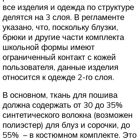
все изделия и одежда по структуре
делятся на 3 слоя. В регламенте
указано, что, поскольку блузки,
брюки и другие части комплекта
школьной формы имеют
ограниченный контакт с кожей
пользователя, данные изделия
относится к одежде 2-го слоя.
В основном, ткань для пошива
должна содержать от 30 до 35%
синтетического волокна (возможен
полиэстер) для блуз и сорочки, до
55% – в костюмном комплекте. Это