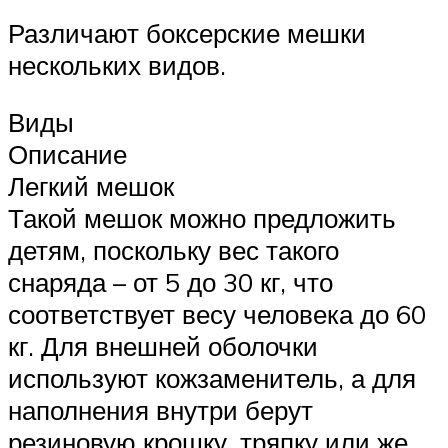
Различают боксерские мешки
нескольких видов.
Виды
Описание
Легкий мешок
Такой мешок можно предложить
детям, поскольку вес такого
снаряда – от 5 до 30 кг, что
соответствует весу человека до 60
кг. Для внешней оболочки
используют кожзаменитель, а для
наполнения внутри берут
резиновую крошку, тряпку или же