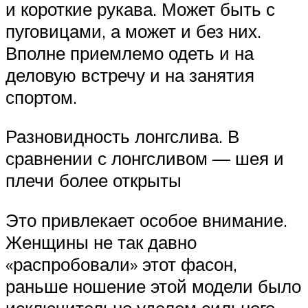
и короткие рукава. Может быть с
пуговицами, а может и без них.
Вполне приемлемо одеть и на
деловую встречу и на занятия
спортом.
Разновидность лонгслива. В
сравнении с лонгсливом — шея и
плечи более открыты
Это привлекает особое внимание.
Женщины не так давно
«распробовали» этот фасон,
раньше ношение этой модели было
исключительно уделом сильного