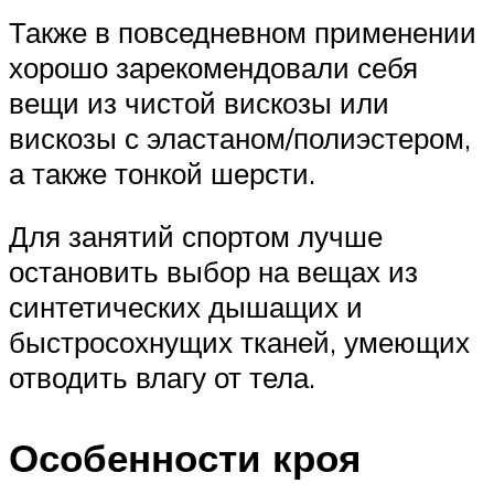
Также в повседневном применении
хорошо зарекомендовали себя
вещи из чистой вискозы или
вискозы с эластаном/полиэстером,
а также тонкой шерсти.
Для занятий спортом лучше
остановить выбор на вещах из
синтетических дышащих и
быстросохнущих тканей, умеющих
отводить влагу от тела.
Особенности кроя