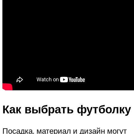
Как выбрать футболку
Посадка, материал и дизайн могут