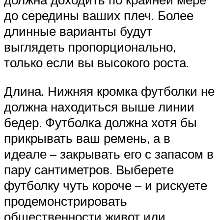
до середины ваших плеч. Более
длинные варианты будут
выглядеть пропорционально,
только если вы высокого роста.
Длина. Нижняя кромка футболки не
должна находиться выше линии
бедер. Футболка должна хотя бы
прикрывать ваш ремень, а в
идеале – закрывать его с запасом в
пару сантиметров. Выберете
футболку чуть короче – и рискуете
продемонстрировать
общественности живот или