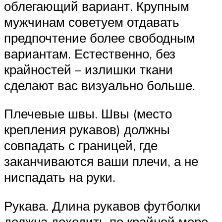
облегающий вариант. Крупным
мужчинам советуем отдавать
предпочтение более свободным
вариантам. Естественно, без
крайностей – излишки ткани
сделают вас визуально больше.
Плечевые швы. Швы (место
крепления рукавов) должны
совпадать с границей, где
заканчиваются ваши плечи, а не
ниспадать на руки.
Рукава. Длина рукавов футболки
должна доходить по крайней мере