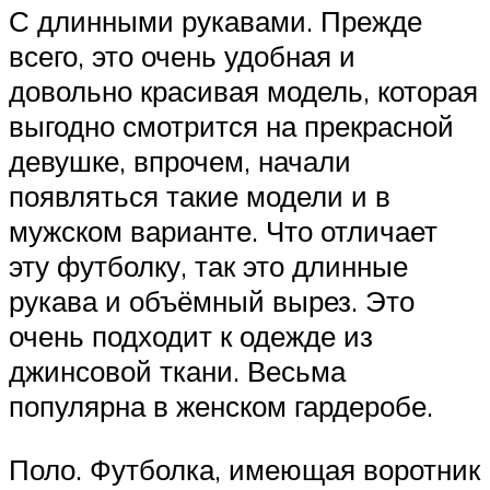
С длинными рукавами. Прежде
всего, это очень удобная и
довольно красивая модель, которая
выгодно смотрится на прекрасной
девушке, впрочем, начали
появляться такие модели и в
мужском варианте. Что отличает
эту футболку, так это длинные
рукава и объёмный вырез. Это
очень подходит к одежде из
джинсовой ткани. Весьма
популярна в женском гардеробе.
Поло. Футболка, имеющая воротник