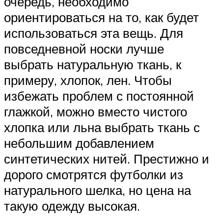
очередь, необходимо
ориентироваться на то, как будет
использоваться эта вещь. Для
повседневной носки лучше
выбрать натуральную ткань, к
примеру, хлопок, лен. Чтобы
избежать проблем с постоянной
глажкой, можно вместо чистого
хлопка или льна выбрать ткань с
небольшим добавлением
синтетических нитей. Престижно и
дорого смотрятся футболки из
натурального шелка, но цена на
такую одежду высокая.