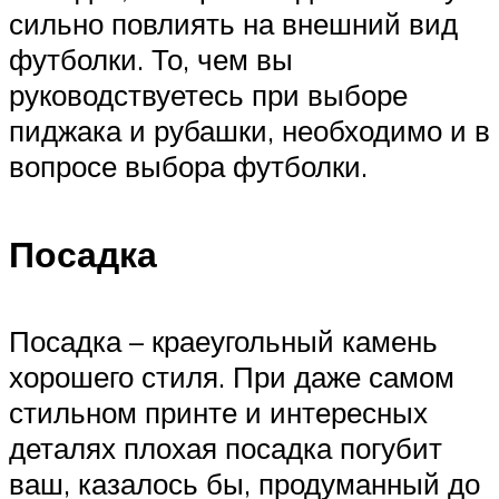
сильно повлиять на внешний вид
футболки. То, чем вы
руководствуетесь при выборе
пиджака и рубашки, необходимо и в
вопросе выбора футболки.
Посадка
Посадка – краеугольный камень
хорошего стиля. При даже самом
стильном принте и интересных
деталях плохая посадка погубит
ваш, казалось бы, продуманный до