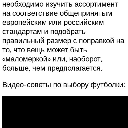
необходимо изучить ассортимент
на соответствие общепринятым
европейским или российским
стандартам и подобрать
правильный размер с поправкой на
то, что вещь может быть
«маломеркой» или, наоборот,
больше, чем предполагается.
Видео-советы по выбору футболки: