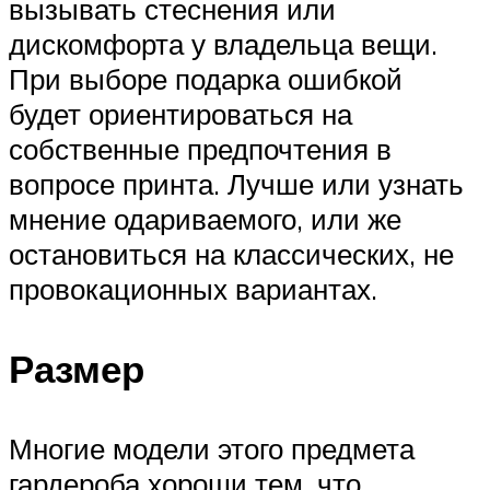
вызывать стеснения или
дискомфорта у владельца вещи.
При выборе подарка ошибкой
будет ориентироваться на
собственные предпочтения в
вопросе принта. Лучше или узнать
мнение одариваемого, или же
остановиться на классических, не
провокационных вариантах.
Размер
Многие модели этого предмета
гардероба хороши тем, что