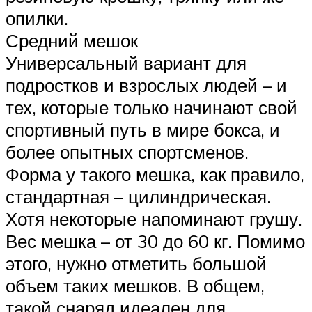
опилки.
Средний мешок
Универсальный вариант для
подростков и взрослых людей – и
тех, которые только начинают свой
спортивный путь в мире бокса, и
более опытных спортсменов.
Форма у такого мешка, как правило,
стандартная – цилиндрическая.
Хотя некоторые напоминают грушу.
Вес мешка – от 30 до 60 кг. Помимо
этого, нужно отметить большой
объем таких мешков. В общем,
такой снаряд идеален для