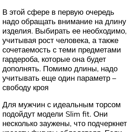
В этой сфере в первую очередь
надо обращать внимание на длину
изделия. Выбирать ее необходимо,
учитывая рост человека, а также
сочетаемость с теми предметами
гардероба, которые она будет
дополнять. Помимо длины, надо
учитывать еще один параметр –
свободу кроя
Для мужчин с идеальным торсом
подойдут модели Slim fit. Они
несколько заужены, что подчеркнет