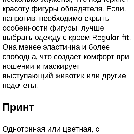
красоту фигуры обладателя. Если,
напротив, необходимо скрыть
особенности фигуры, лучше
выбрать одежду с кроем Regular fit.
Она менее эластична и более
свободна, что создает комфорт при
ношении и маскирует
выступающий животик или другие
недочеты.
Принт
Однотонная или цветная, с