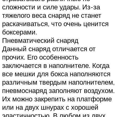
сложности и силе удары. Из-за
тяжелого веса снаряд не станет
раскачиваться, что очень ценится
боксерами.
Пневматический снаряд
Данный снаряд отличается от
прочих. Его особенность
заключается в наполнителе. Когда
все мешки для бокса наполняются
различным твердым наполнителем,
пневмоснаряд заполняют воздухом.
Их можно закрепить на платформе
или на двух шнурах с хорошей
эластичностью. В любом из двух