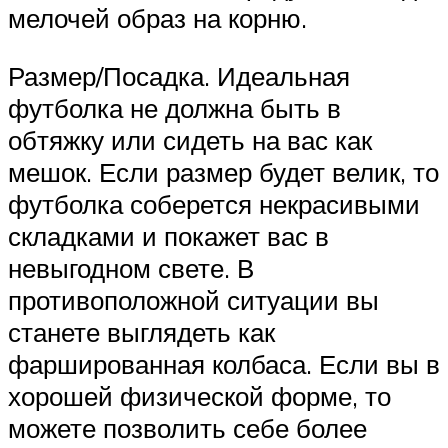
мелочей образ на корню.
Размер/Посадка. Идеальная
футболка не должна быть в
обтяжку или сидеть на вас как
мешок. Если размер будет велик, то
футболка соберется некрасивыми
складками и покажет вас в
невыгодном свете. В
противоположной ситуации вы
станете выглядеть как
фаршированная колбаса. Если вы в
хорошей физической форме, то
можете позволить себе более