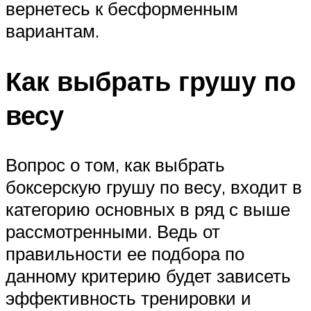
вернетесь к бесформенным
вариантам.
Как выбрать грушу по
весу
Вопрос о том, как выбрать
боксерскую грушу по весу, входит в
категорию основных в ряд с выше
рассмотренными. Ведь от
правильности ее подбора по
данному критерию будет зависеть
эффективность тренировки и