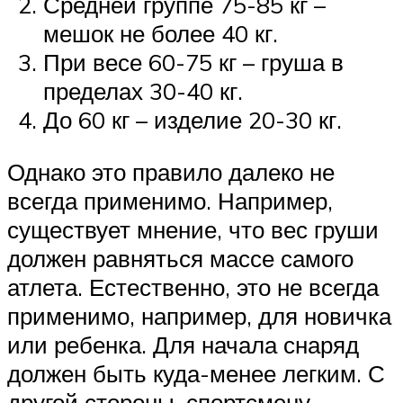
Средней группе 75-85 кг –
мешок не более 40 кг.
При весе 60-75 кг – груша в
пределах 30-40 кг.
До 60 кг – изделие 20-30 кг.
Однако это правило далеко не
всегда применимо. Например,
существует мнение, что вес груши
должен равняться массе самого
атлета. Естественно, это не всегда
применимо, например, для новичка
или ребенка. Для начала снаряд
должен быть куда-менее легким. С
другой стороны, спортсмену-