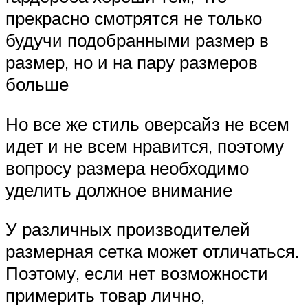
прекрасно смотрятся не только
будучи подобранными размер в
размер, но и на пару размеров
больше
Но все же стиль оверсайз не всем
идет и не всем нравится, поэтому
вопросу размера необходимо
уделить должное внимание
У различных производителей
размерная сетка может отличаться.
Поэтому, если нет возможности
примерить товар лично,