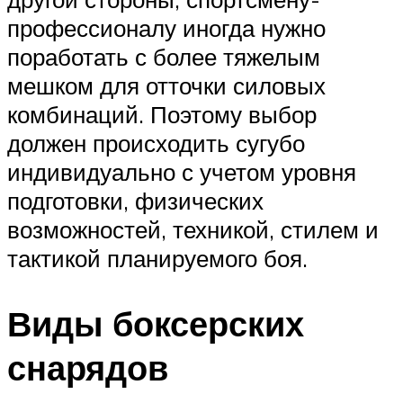
профессионалу иногда нужно
поработать с более тяжелым
мешком для отточки силовых
комбинаций. Поэтому выбор
должен происходить сугубо
индивидуально с учетом уровня
подготовки, физических
возможностей, техникой, стилем и
тактикой планируемого боя.
Виды боксерских
снарядов