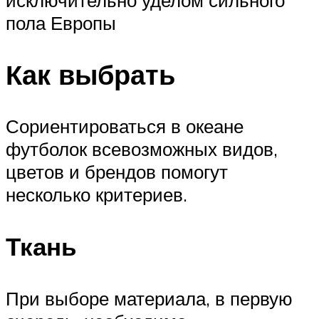
пола Европы
Как выбрать
Сориентироваться в океане
футболок всевозможных видов,
цветов и брендов помогут
несколько критериев.
Ткань
При выборе материала, в первую