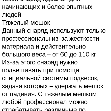
начинающих и более опытных
людей.
Тяжелый мешок
Данный снаряд используют только
профессионалы из-за жесткости
материала и действительно
большого веса – от 60 до 110 кг.
Из-за этого снаряд нужно
подвешивать при помощи
специальной системы подвесок,
задача которых – удержать мешок
от падения. С тяжелым мешком
любой профессионал можно
отрабатывать различные по