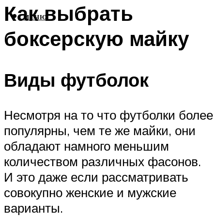
Как выбрать
МЕНЮ
боксерскую майку
Виды футболок
Несмотря на то что футболки более
популярны, чем те же майки, они
обладают намного меньшим
количеством различных фасонов.
И это даже если рассматривать
совокупно женские и мужские
варианты.