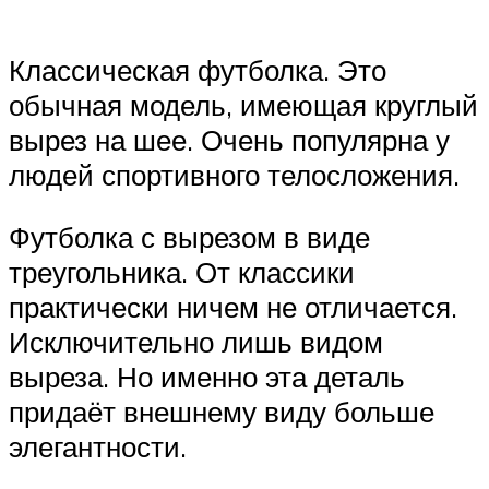
Классическая футболка. Это
обычная модель, имеющая круглый
вырез на шее. Очень популярна у
людей спортивного телосложения.
Футболка с вырезом в виде
треугольника. От классики
практически ничем не отличается.
Исключительно лишь видом
выреза. Но именно эта деталь
придаёт внешнему виду больше
элегантности.