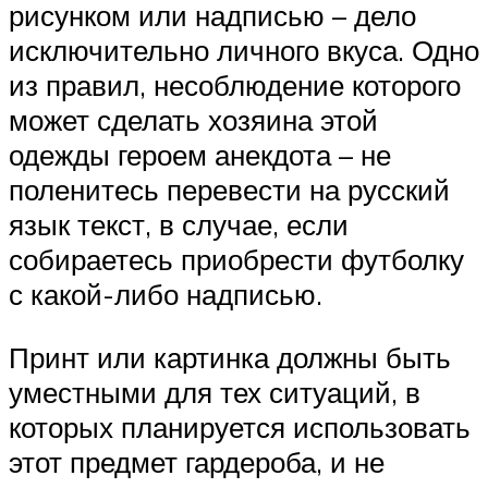
рисунком или надписью – дело
исключительно личного вкуса. Одно
из правил, несоблюдение которого
может сделать хозяина этой
одежды героем анекдота – не
поленитесь перевести на русский
язык текст, в случае, если
собираетесь приобрести футболку
с какой-либо надписью.
Принт или картинка должны быть
уместными для тех ситуаций, в
которых планируется использовать
этот предмет гардероба, и не