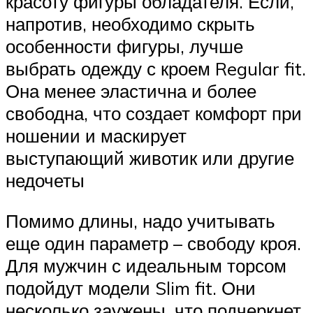
красоту фигуры обладателя. Если,
напротив, необходимо скрыть
особенности фигуры, лучше
выбрать одежду с кроем Regular fit.
Она менее эластична и более
свободна, что создает комфорт при
ношении и маскирует
выступающий животик или другие
недочеты
Помимо длины, надо учитывать
еще один параметр – свободу кроя.
Для мужчин с идеальным торсом
подойдут модели Slim fit. Они
несколько заужены, что подчеркнет