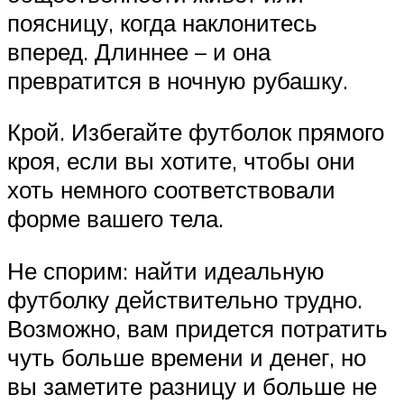
поясницу, когда наклонитесь
вперед. Длиннее – и она
превратится в ночную рубашку.
Крой. Избегайте футболок прямого
кроя, если вы хотите, чтобы они
хоть немного соответствовали
форме вашего тела.
Не спорим: найти идеальную
футболку действительно трудно.
Возможно, вам придется потратить
чуть больше времени и денег, но
вы заметите разницу и больше не