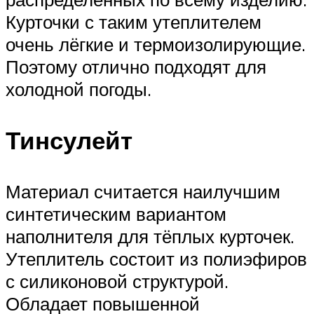
Курточки с таким утеплителем
очень лёгкие и термоизолирующие.
Поэтому отлично подходят для
холодной погоды.
Тинсулейт
Материал считается наилучшим
синтетическим вариантом
наполнителя для тёплых курточек.
Утеплитель состоит из полиэфиров
с силиконовой структурой.
Обладает повышенной