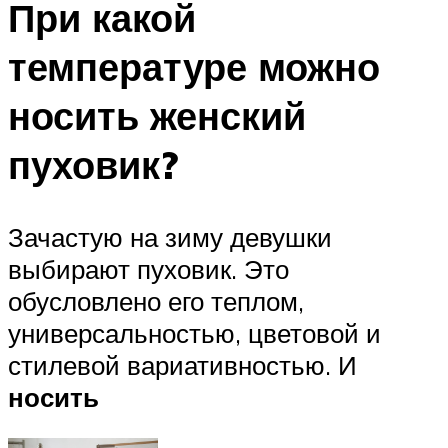
При какой
температуре можно
носить женский
пуховик?
Зачастую на зиму девушки
выбирают пуховик. Это
обусловлено его теплом,
универсальностью, цветовой и
стилевой вариативностью. И
носить