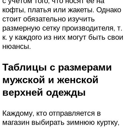
с учётом того, что носят её на
кофты, платья или жакеты. Однако
стоит обязательно изучить
размерную сетку производителя, т.
к. у каждого из них могут быть свои
нюансы.
Таблицы с размерами
мужской и женской
верхней одежды
Каждому, кто отправляется в
магазин выбирать зимнюю куртку,