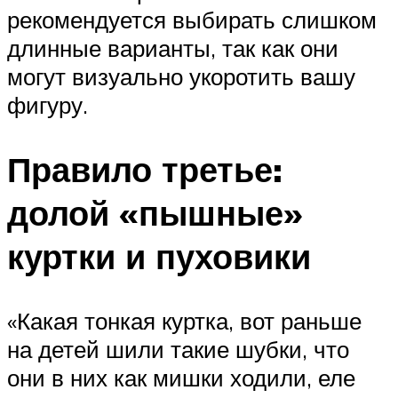
рекомендуется выбирать слишком
длинные варианты, так как они
могут визуально укоротить вашу
фигуру.
Правило третье:
долой «пышные»
куртки и пуховики
«Какая тонкая куртка, вот раньше
на детей шили такие шубки, что
они в них как мишки ходили, еле