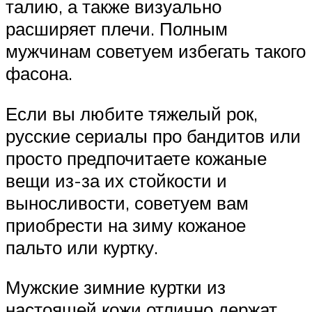
талию, а также визуально
расширяет плечи. Полным
мужчинам советуем избегать такого
фасона.
Если вы любите тяжелый рок,
русские сериалы про бандитов или
просто предпочитаете кожаные
вещи из-за их стойкости и
выносливости, советуем вам
приобрести на зиму кожаное
пальто или куртку.
Мужские зимние куртки из
настоящей кожи отлично держат