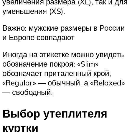
увеличения размера (XL), так и для
уменьшения (XS).
Важно: мужские размеры в России
и Европе совпадают
Иногда на этикетке можно увидеть
обозначение покроя: «Slim»
обозначает приталенный крой,
«Regular» — обычный, а «Relaxed»
— свободный.
Выбор утеплителя
куртки