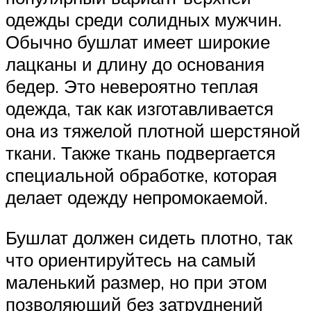
одежды среди солидных мужчин.
Обычно бушлат имеет широкие
лацканы и длину до основания
бедер. Это невероятно теплая
одежда, так как изготавливается
она из тяжелой плотной шерстяной
ткани. Также ткань подвергается
специальной обработке, которая
делает одежду непромокаемой.
Бушлат должен сидеть плотно, так
что ориентируйтесь на самый
маленький размер, но при этом
позволяющий без затруднений