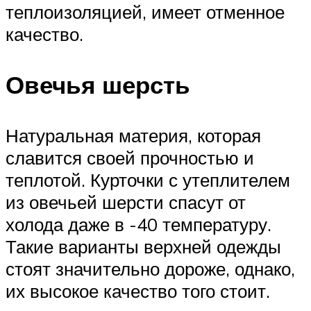
теплоизоляцией, имеет отменное
качество.
Овечья шерсть
Натуральная материя, которая
славится своей прочностью и
теплотой. Курточки с утеплителем
из овечьей шерсти спасут от
холода даже в -40 температуру.
Такие варианты верхней одежды
стоят значительно дороже, однако,
их высокое качество того стоит.