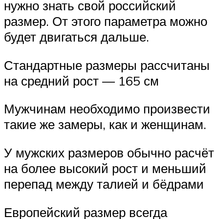
нужно знать свой российский
размер. От этого параметра можно
будет двигаться дальше.
Стандартные размеры рассчитаны
на средний рост — 165 см
Мужчинам необходимо произвести
такие же замеры, как и женщинам.
У мужских размеров обычно расчёт
на более высокий рост и меньший
перепад между талией и бёдрами
Европейский размер всегда