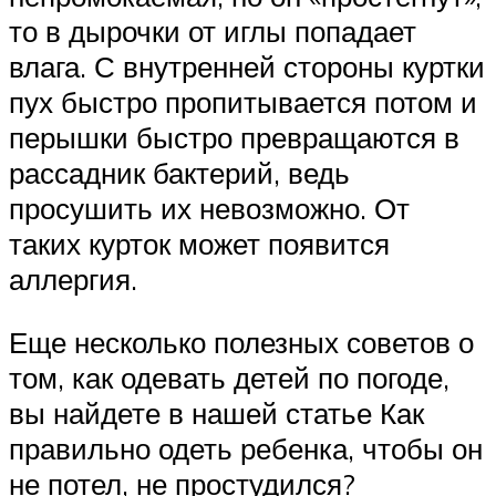
то в дырочки от иглы попадает
влага. С внутренней стороны куртки
пух быстро пропитывается потом и
перышки быстро превращаются в
рассадник бактерий, ведь
просушить их невозможно. От
таких курток может появится
аллергия.
Еще несколько полезных советов о
том, как одевать детей по погоде,
вы найдете в нашей статье Как
правильно одеть ребенка, чтобы он
не потел, не простудился?