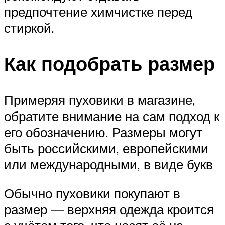
предпочтение химчистке перед
стиркой.
Как подобрать размер
Примеряя пуховики в магазине,
обратите внимание на сам подход к
его обозначению. Размеры могут
быть российскими, европейскими
или международными, в виде букв
Обычно пуховики покупают в
размер — верхняя одежда кроится