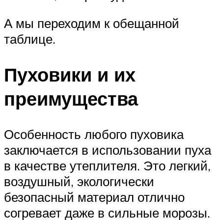
А мы переходим к обещанной
таблице.
Пуховики и их
преимущества
Особенность любого пуховика
заключается в использовании пуха
в качестве утеплителя. Это легкий,
воздушный, экологически
безопасный материал отлично
согревает даже в сильные морозы.