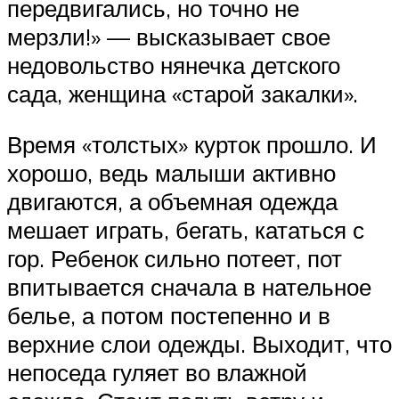
передвигались, но точно не
мерзли!» — высказывает свое
недовольство нянечка детского
сада, женщина «старой закалки».
Время «толстых» курток прошло. И
хорошо, ведь малыши активно
двигаются, а объемная одежда
мешает играть, бегать, кататься с
гор. Ребенок сильно потеет, пот
впитывается сначала в нательное
белье, а потом постепенно и в
верхние слои одежды. Выходит, что
непоседа гуляет во влажной