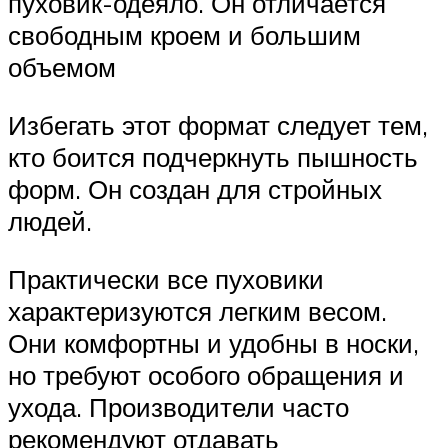
пуховик-одеяло. Он отличается
свободным кроем и большим
объемом
Избегать этот формат следует тем,
кто боится подчеркнуть пышность
форм. Он создан для стройных
людей.
Практически все пуховики
характеризуются легким весом.
Они комфортны и удобны в носки,
но требуют особого обращения и
ухода. Производители часто
рекомендуют отдавать