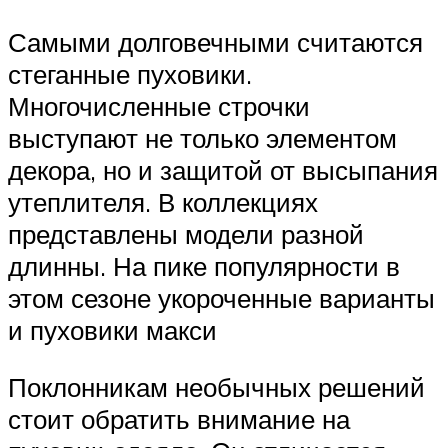
Самыми долговечными считаются
стеганные пуховики.
Многочисленные строчки
выступают не только элементом
декора, но и защитой от высыпания
утеплителя. В коллекциях
представлены модели разной
длинны. На пике популярности в
этом сезоне укороченные варианты
и пуховики макси
Поклонникам необычных решений
стоит обратить внимание на