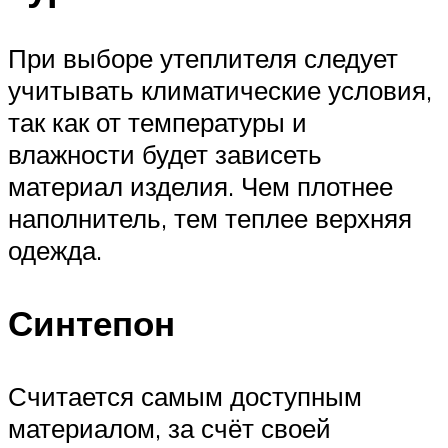
При выборе утеплителя следует
учитывать климатические условия,
так как от температуры и
влажности будет зависеть
материал изделия. Чем плотнее
наполнитель, тем теплее верхняя
одежда.
Синтепон
Считается самым доступным
материалом, за счёт своей