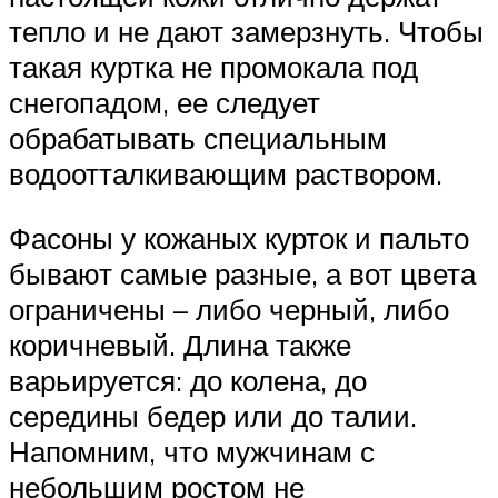
тепло и не дают замерзнуть. Чтобы
такая куртка не промокала под
снегопадом, ее следует
обрабатывать специальным
водоотталкивающим раствором.
Фасоны у кожаных курток и пальто
бывают самые разные, а вот цвета
ограничены – либо черный, либо
коричневый. Длина также
варьируется: до колена, до
середины бедер или до талии.
Напомним, что мужчинам с
небольшим ростом не