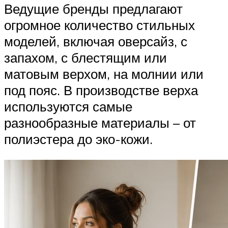
Ведущие бренды предлагают
огромное количество стильных
моделей, включая оверсайз, с
запахом, с блестящим или
матовым верхом, на молнии или
под пояс. В производстве верха
используются самые
разнообразные материалы – от
полиэстера до эко-кожи.