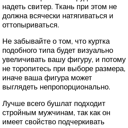
надеть свитер. Ткань при этом не
должна всячески натягиваться и
оттопыриваться.
Не забывайте о том, что куртка
подобного типа будет визуально
увеличивать вашу фигуру, и потому
не торопитесь при выборе размера,
иначе ваша фигура может
выглядеть непропорционально.
Лучше всего бушлат подходит
стройным мужчинам, так как он
имеет свойство подчеркивать