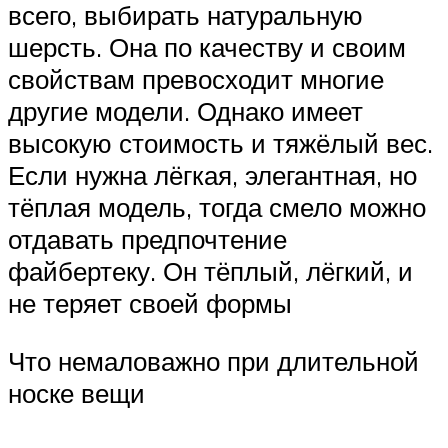
всего, выбирать натуральную
шерсть. Она по качеству и своим
свойствам превосходит многие
другие модели. Однако имеет
высокую стоимость и тяжёлый вес.
Если нужна лёгкая, элегантная, но
тёплая модель, тогда смело можно
отдавать предпочтение
файбертеку. Он тёплый, лёгкий, и
не теряет своей формы
Что немаловажно при длительной
носке вещи