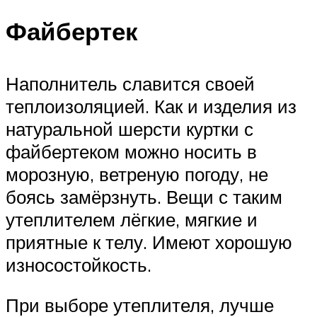
Файбертек
Наполнитель славится своей
теплоизоляцией. Как и изделия из
натуральной шерсти куртки с
файбертеком можно носить в
морозную, ветреную погоду, не
боясь замёрзнуть. Вещи с таким
утеплителем лёгкие, мягкие и
приятные к телу. Имеют хорошую
износостойкость.
При выборе утеплителя, лучше