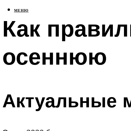
МЕНЮ
Как правил
осеннюю
Актуальные 