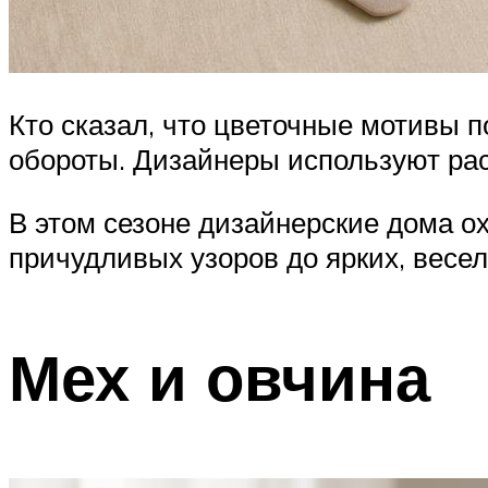
Кто сказал, что цветочные мотивы 
обороты. Дизайнеры используют ра
В этом сезоне дизайнерские дома о
причудливых узоров до ярких, весел
Мех и овчина