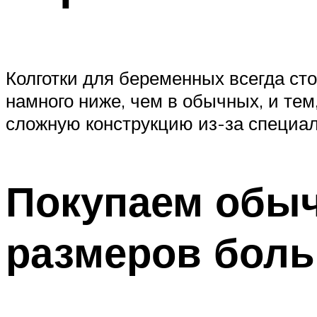
Колготки для беременных всегда сто
намного ниже, чем в обычных, и тем
сложную конструкцию из-за специал
Покупаем обыч
размеров бол