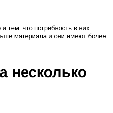
и тем, что потребность в них
ольше материала и они имеют более
а несколько