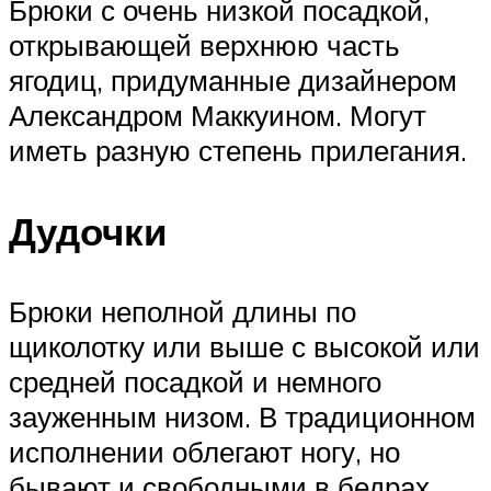
Брюки с очень низкой посадкой,
открывающей верхнюю часть
ягодиц, придуманные дизайнером
Александром Маккуином. Могут
иметь разную степень прилегания.
Дудочки
Брюки неполной длины по
щиколотку или выше с высокой или
средней посадкой и немного
зауженным низом. В традиционном
исполнении облегают ногу, но
бывают и свободными в бедрах.