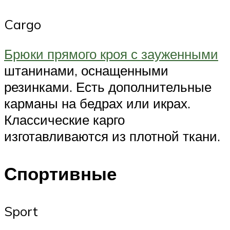
Cargo
Брюки прямого кроя с зауженными
штанинами, оснащенными
резинками. Есть дополнительные
карманы на бедрах или икрах.
Классические карго
изготавливаются из плотной ткани.
Спортивные
Sport