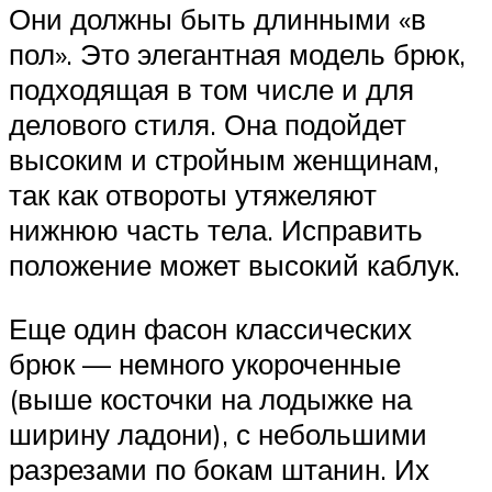
Они должны быть длинными «в
пол». Это элегантная модель брюк,
подходящая в том числе и для
делового стиля. Она подойдет
высоким и стройным женщинам,
так как отвороты утяжеляют
нижнюю часть тела. Исправить
положение может высокий каблук.
Еще один фасон классических
брюк — немного укороченные
(выше косточки на лодыжке на
ширину ладони), с небольшими
разрезами по бокам штанин. Их