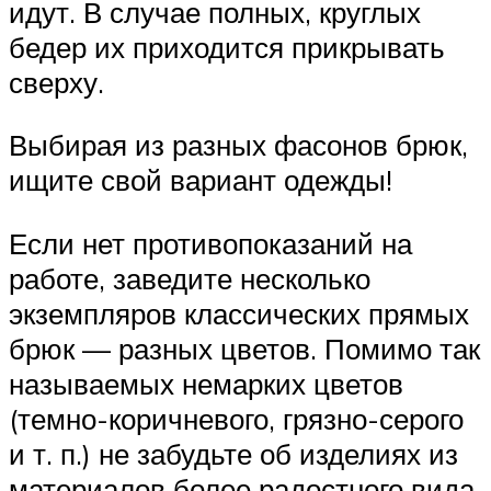
идут. В случае полных, круглых
бедер их приходится прикрывать
сверху.
Выбирая из разных фасонов брюк,
ищите свой вариант одежды!
Если нет противопоказаний на
работе, заведите несколько
экземпляров классических прямых
брюк — разных цветов. Помимо так
называемых немарких цветов
(темно-коричневого, грязно-серого
и т. п.) не забудьте об изделиях из
материалов более радостного вида.