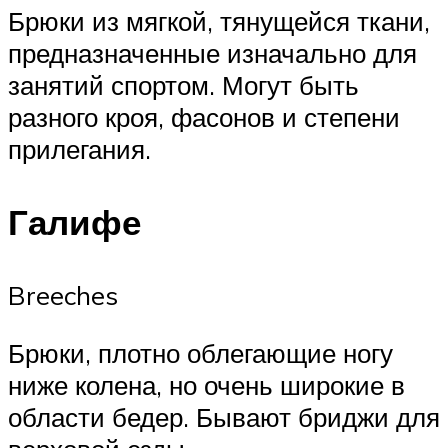
Брюки из мягкой, тянущейся ткани,
предназначенные изначально для
занятий спортом. Могут быть
разного кроя, фасонов и степени
прилегания.
Галифе
Breeches
Брюки, плотно облегающие ногу
ниже колена, но очень широкие в
области бедер. Бывают бриджи для