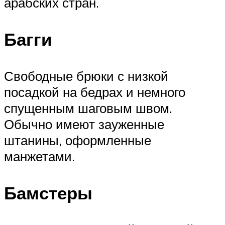
арабских стран.
Багги
Свободные брюки с низкой
посадкой на бедрах и немного
спущенным шаговым швом.
Обычно имеют зауженные
штанины, оформленные
манжетами.
Бамстеры