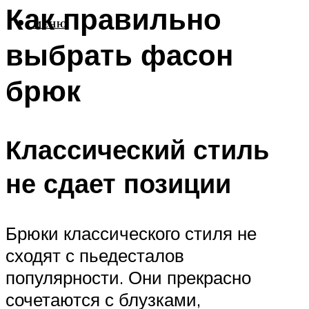
Как правильно
МЕНЮ
выбрать фасон
брюк
Классический стиль
не сдает позиции
Брюки классического стиля не
сходят с пьедесталов
популярности. Они прекрасно
сочетаются с блузками,