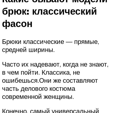
брюк: классический
фасон
Брюки классические — прямые,
средней ширины.
Часто их надевают, когда не знают,
в чем пойти. Классика, не
ошибешься.Они же составляют
часть делового костюма
современной женщины.
Конечно, самый универсальный