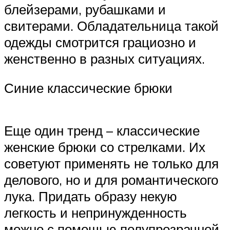
блейзерами, рубашками и
свитерами. Обладательница такой
одежды смотрится грациозно и
женственно в разных ситуациях.
Синие классические брюки
Еще один тренд – классические
женские брюки со стрелками. Их
советуют применять не только для
делового, но и для романтического
лука. Придать образу некую
легкость и непринужденность
можно с помощью полупрозрачной