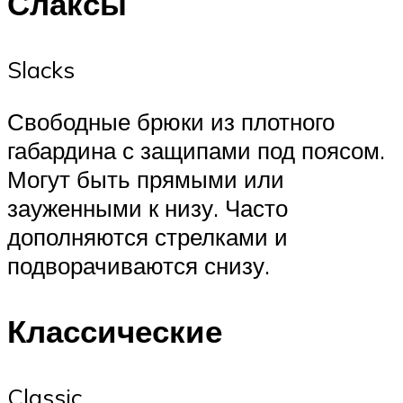
Слаксы
Slacks
Свободные брюки из плотного
габардина с защипами под поясом.
Могут быть прямыми или
зауженными к низу. Часто
дополняются стрелками и
подворачиваются снизу.
Классические
Classic