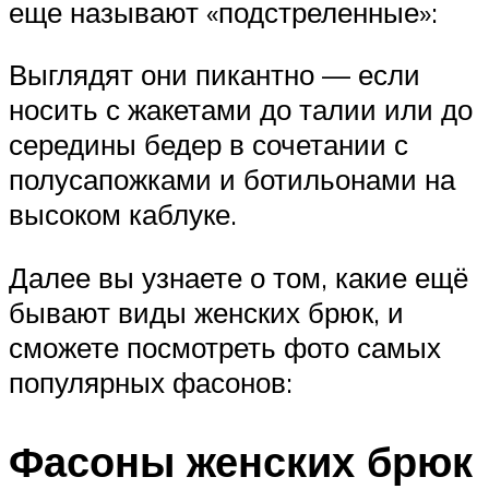
еще называют «подстреленные»:
Выглядят они пикантно — если
носить с жакетами до талии или до
середины бедер в сочетании с
полусапожками и ботильонами на
высоком каблуке.
Далее вы узнаете о том, какие ещё
бывают виды женских брюк, и
сможете посмотреть фото самых
популярных фасонов:
Фасоны женских брюк