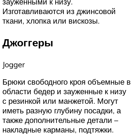
зауженными к низу.
Изготавливаются из джинсовой
ткани, хлопка или вискозы.
Джоггеры
Jogger
Брюки свободного кроя объемные в
области бедер и зауженные к низу
с резинкой или манжетой. Могут
иметь разную глубину посадки, а
также дополнительные детали –
накладные карманы, подтяжки.