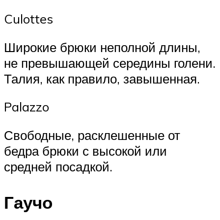
Culottes
Широкие брюки неполной длины,
не превышающей середины голени.
Талия, как правило, завышенная.
Palazzo
Свободные, расклешенные от
бедра брюки с высокой или
средней посадкой.
Гаучо