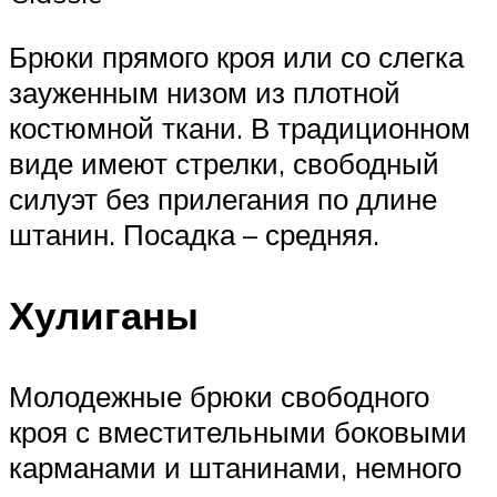
Брюки прямого кроя или со слегка
зауженным низом из плотной
костюмной ткани. В традиционном
виде имеют стрелки, свободный
силуэт без прилегания по длине
штанин. Посадка – средняя.
Хулиганы
Молодежные брюки свободного
кроя с вместительными боковыми
карманами и штанинами, немного