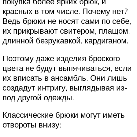
покупка более ярких брюк, и
красных в том числе. Почему нет?
Ведь брюки не носят сами по себе,
их прикрывают свитером, плащом,
длинной безрукавкой, кардиганом.
Поэтому даже изделия броского
цвета не будут выпячиваться, если
их вписать в ансамбль. Они лишь
создадут интригу, выглядывая из-
под другой одежды.
Классические брюки могут иметь
отвороты внизу: