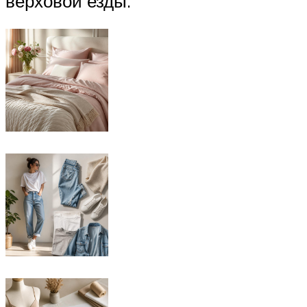
верховой езды.