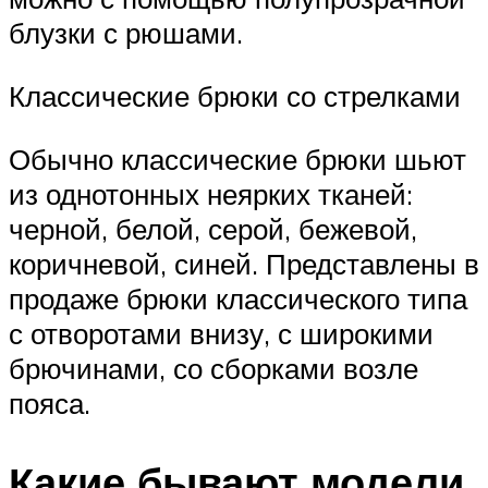
блузки с рюшами.
Классические брюки со стрелками
Обычно классические брюки шьют
из однотонных неярких тканей:
черной, белой, серой, бежевой,
коричневой, синей. Представлены в
продаже брюки классического типа
с отворотами внизу, с широкими
брючинами, со сборками возле
пояса.
Какие бывают модели