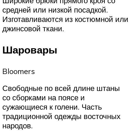
Широкие брюки прямого кроя со
средней или низкой посадкой.
Изготавливаются из костюмной или
джинсовой ткани.
Шаровары
Bloomers
Свободные по всей длине штаны
со сборками на поясе и
сужающиеся к голени. Часть
традиционной одежды восточных
народов.