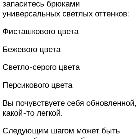
запаситесь брюками
универсальных светлых оттенков:
Фисташкового цвета
Бежевого цвета
Светло-серого цвета
Персикового цвета
Вы почувствуете себя обновленной,
какой-то легкой.
Следующим шагом может быть