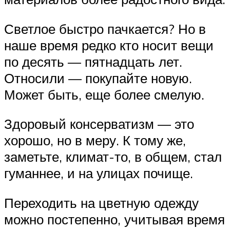
Светлое быстро пачкается? Но в
наше время редко кто носит вещи
по десять — пятнадцать лет.
Относили — покупайте новую.
Может быть, еще более смелую.
Здоровый консерватизм — это
хорошо, но в меру. К тому же,
заметьте, климат-то, в общем, стал
гуманнее, и на улицах почище.
Переходить на цветную одежду
можно постепенно, учитывая время