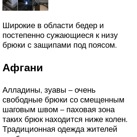
Широкие в области бедер и
постепенно сужающиеся к низу
брюки с защипами под поясом.
Афгани
Алладины, зуавы – очень
свободные брюки со смещенным
шаговым швом – паховая зона
таких брюк находится ниже колен.
Традиционная одежда жителей