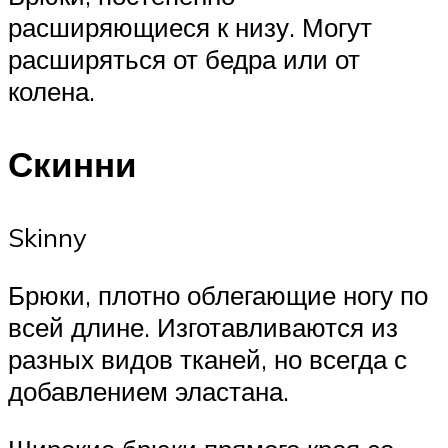
расширяющиеся к низу. Могут
расширяться от бедра или от
колена.
Скинни
Skinny
Брюки, плотно облегающие ногу по
всей длине. Изготавливаются из
разных видов тканей, но всегда с
добавлением эластана.