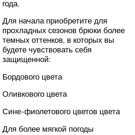
года.
Для начала приобретите для
прохладных сезонов брюки более
темных оттенков, в которых вы
будете чувствовать себя
защищенной:
Бордового цвета
Оливкового цвета
Сине-фиолетового цветов цвета
Для более мягкой погоды