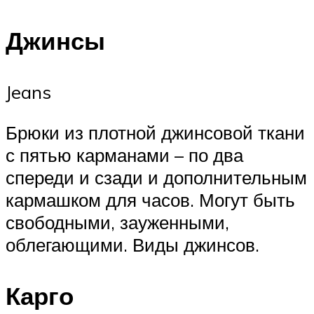
Джинсы
Jeans
Брюки из плотной джинсовой ткани
с пятью карманами – по два
спереди и сзади и дополнительным
кармашком для часов. Могут быть
свободными, зауженными,
облегающими. Виды джинсов.
Карго