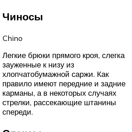
Чиносы
Chino
Легкие брюки прямого кроя, слегка
зауженные к низу из
хлопчатобумажной саржи. Как
правило имеют передние и задние
карманы, а в некоторых случаях
стрелки, рассекающие штанины
спереди.