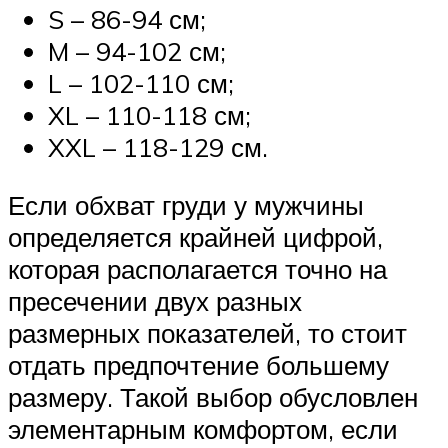
S – 86-94 см;
M – 94-102 см;
L – 102-110 см;
XL – 110-118 см;
XXL – 118-129 см.
Если обхват груди у мужчины
определяется крайней цифрой,
которая располагается точно на
пресечении двух разных
размерных показателей, то стоит
отдать предпочтение большему
размеру. Такой выбор обусловлен
элементарным комфортом, если