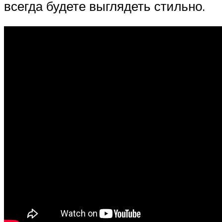
всегда будете выглядеть стильно.