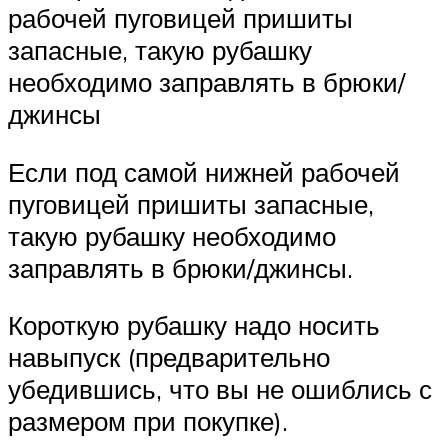
рабочей пуговицей пришиты
запасные, такую рубашку
необходимо заправлять в брюки/
джинсы
Если под самой нижней рабочей
пуговицей пришиты запасные,
такую рубашку необходимо
заправлять в брюки/джинсы.
Короткую рубашку надо носить
навыпуск (предварительно
убедившись, что вы не ошиблись с
размером при покупке).