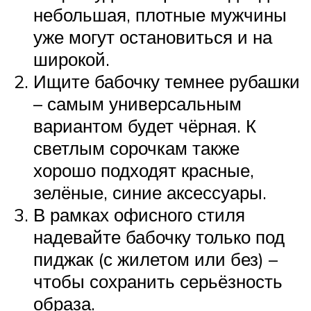
небольшая, плотные мужчины
уже могут остановиться и на
широкой.
Ищите бабочку темнее рубашки
– самым универсальным
вариантом будет чёрная. К
светлым сорочкам также
хорошо подходят красные,
зелёные, синие аксессуары.
В рамках офисного стиля
надевайте бабочку только под
пиджак (с жилетом или без) –
чтобы сохранить серьёзность
образа.