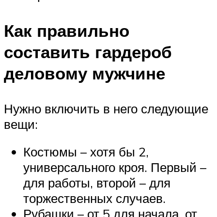
Как правильно
составить гардероб
деловому мужчине
Нужно включить в него следующие
вещи:
Костюмы – хотя бы 2,
универсального кроя. Первый –
для работы, второй – для
торжественных случаев.
Рубашки – от 5 для начала, от