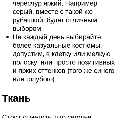
чересчур яркий. Например,
серый, вместе с такой же
рубашкой, будет отличным
выбором.
На каждый день выбирайте
более казуальные костюмы,
допустим, в клетку или мелкую
полоску, или просто позитивных
и ярких оттенков (того же синего
или голубого).
Ткань
Стоит отметить, что сегодня