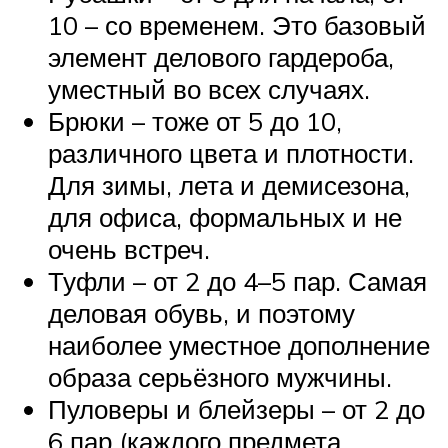
10 – со временем. Это базовый
элемент делового гардероба,
уместный во всех случаях.
Брюки – тоже от 5 до 10,
различного цвета и плотности.
Для зимы, лета и демисезона,
для офиса, формальных и не
очень встреч.
Туфли – от 2 до 4–5 пар. Самая
деловая обувь, и поэтому
наиболее уместное дополнение
образа серьёзного мужчины.
Пуловеры и блейзеры – от 2 до
6 пар (каждого предмета