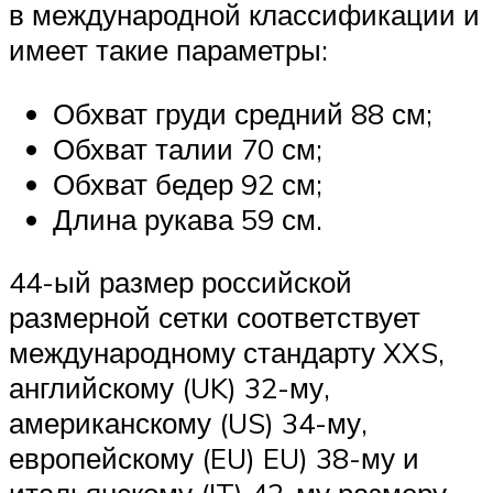
в международной классификации и
имеет такие параметры:
Обхват груди средний 88 см;
Обхват талии 70 см;
Обхват бедер 92 см;
Длина рукава 59 см.
44-ый размер российской
размерной сетки соответствует
международному стандарту XXS,
английскому (UK) 32-му,
американскому (US) 34-му,
европейскому (EU) EU) 38-му и