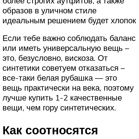
более строгих аутфитов, а также
образов в уличном стиле
идеальным решением будет хлопок
Если тебе важно соблюдать баланс
или иметь универсальную вещь –
это, безусловно, вискоза. От
синтетики советуем отказаться –
все-таки белая рубашка — это
вещь практически на века, поэтому
лучше купить 1-2 качественные
вещи, чем гору синтетических.
Как соотносятся