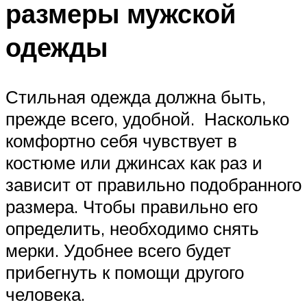
размеры мужской
одежды
Стильная одежда должна быть,
прежде всего, удобной. Насколько
комфортно себя чувствует в
костюме или джинсах как раз и
зависит от правильно подобранного
размера. Чтобы правильно его
определить, необходимо снять
мерки. Удобнее всего будет
прибегнуть к помощи другого
человека.