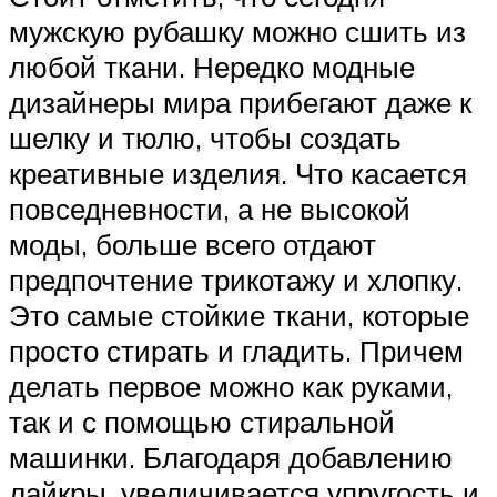
мужскую рубашку можно сшить из
любой ткани. Нередко модные
дизайнеры мира прибегают даже к
шелку и тюлю, чтобы создать
креативные изделия. Что касается
повседневности, а не высокой
моды, больше всего отдают
предпочтение трикотажу и хлопку.
Это самые стойкие ткани, которые
просто стирать и гладить. Причем
делать первое можно как руками,
так и с помощью стиральной
машинки. Благодаря добавлению
лайкры, увеличивается упругость и