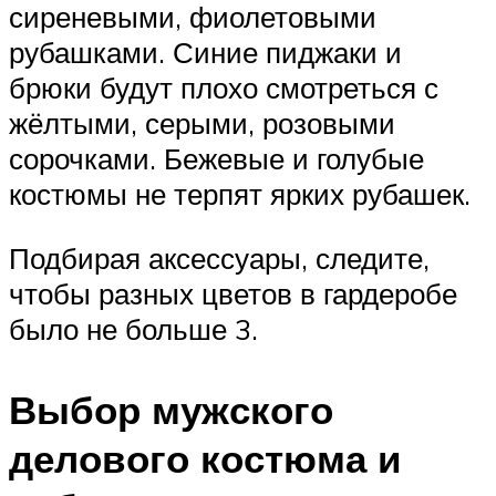
сиреневыми, фиолетовыми
рубашками. Синие пиджаки и
брюки будут плохо смотреться с
жёлтыми, серыми, розовыми
сорочками. Бежевые и голубые
костюмы не терпят ярких рубашек.
Подбирая аксессуары, следите,
чтобы разных цветов в гардеробе
было не больше 3.
Выбор мужского
делового костюма и