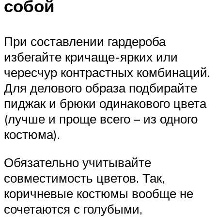
собой
При составлении гардероба
избегайте кричаще-ярких или
чересчур контрастных комбинаций.
Для делового образа подбирайте
пиджак и брюки одинакового цвета
(лучше и проще всего – из одного
костюма).
Обязательно учитывайте
совместимость цветов. Так,
коричневые костюмы вообще не
сочетаются с голубыми,