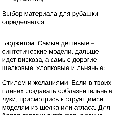
Выбор материала для рубашки
определяется:
Бюджетом. Самые дешевые –
синтетические модели, дальше
идет вискоза, а самые дорогие –
шелковые, хлопковые и льняные;
Стилем и желаниями. Если в твоих
планах создавать соблазнительные
луки, присмотрись к струящимся
моделям из шелка или атласа. Для