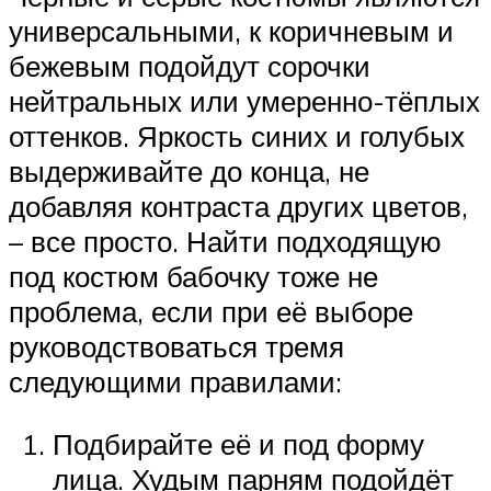
универсальными, к коричневым и
бежевым подойдут сорочки
нейтральных или умеренно-тёплых
оттенков. Яркость синих и голубых
выдерживайте до конца, не
добавляя контраста других цветов,
– все просто. Найти подходящую
под костюм бабочку тоже не
проблема, если при её выборе
руководствоваться тремя
следующими правилами:
Подбирайте её и под форму
лица. Худым парням подойдёт