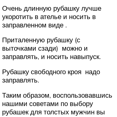
Очень длинную рубашку лучше
укоротить в ателье и носить в
заправленном виде .
Приталенную рубашку (с
выточками сзади) можно и
заправлять, и носить навыпуск.
Рубашку свободного кроя надо
заправлять.
Таким образом, воспользовавшись
нашими советами по выбору
рубашек для толстых мужчин вы