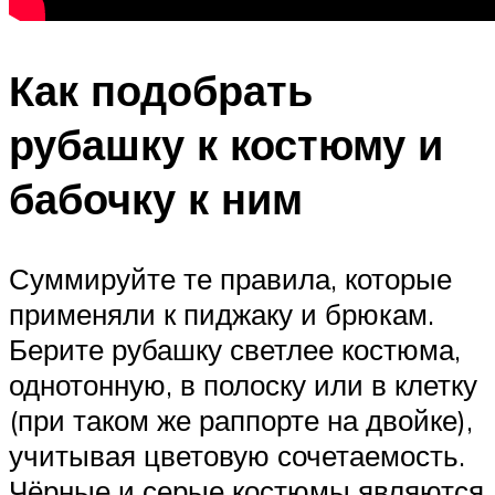
Как подобрать
рубашку к костюму и
бабочку к ним
Суммируйте те правила, которые
применяли к пиджаку и брюкам.
Берите рубашку светлее костюма,
однотонную, в полоску или в клетку
(при таком же раппорте на двойке),
учитывая цветовую сочетаемость.
Чёрные и серые костюмы являются