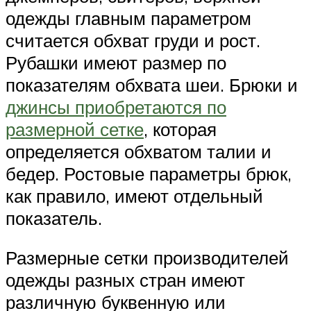
одежды главным параметром
считается обхват груди и рост.
Рубашки имеют размер по
показателям обхвата шеи. Брюки и
джинсы приобретаются по
размерной сетке
, которая
определяется обхватом талии и
бедер. Ростовые параметры брюк,
как правило, имеют отдельный
показатель.
Размерные сетки производителей
одежды разных стран имеют
различную буквенную или