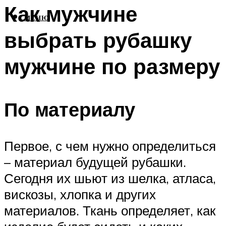
Как мужчине
МЕНЮ
выбрать рубашку
мужчине по размеру
По материалу
Первое, с чем нужно определиться
– материал будущей рубашки.
Сегодня их шьют из шелка, атласа,
вискозы, хлопка и других
материалов. Ткань определяет, как