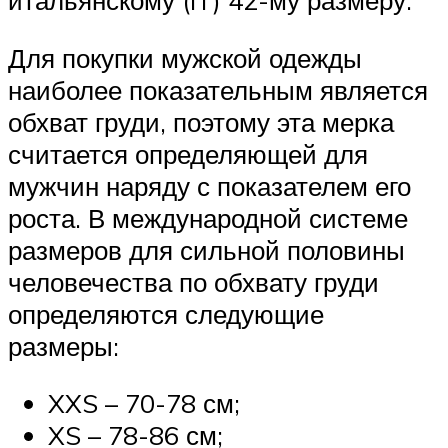
итальянскому (IT) 42-му размеру.
Для покупки мужской одежды
наиболее показательным является
обхват груди, поэтому эта мерка
считается определяющей для
мужчин наряду с показателем его
роста. В международной системе
размеров для сильной половины
человечества по обхвату груди
определяются следующие
размеры:
XXS – 70-78 см;
XS – 78-86 см;