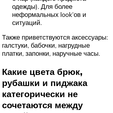
одежды). Для более
неформальных look’ов и
ситуаций.
Также приветствуются аксессуары:
галстуки, бабочки, нагрудные
платки, запонки, наручные часы.
Какие цвета брюк,
рубашки и пиджака
категорически не
сочетаются между