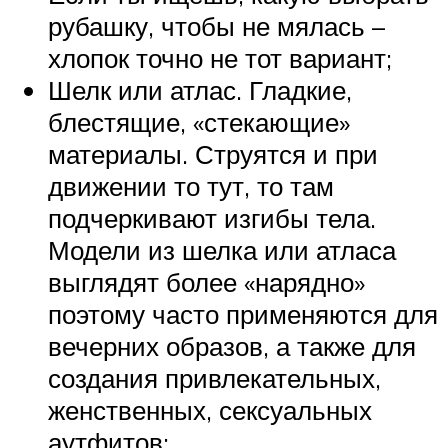
рубашку, чтобы не мялась –
хлопок точно не тот вариант;
Шелк или атлас. Гладкие,
блестящие, «стекающие»
материалы. Струятся и при
движении то тут, то там
подчеркивают изгибы тела.
Модели из шелка или атласа
выглядят более «нарядно»
поэтому часто применяются для
вечерних образов, а также для
создания привлекательных,
женственных, сексуальных
аутфитов;