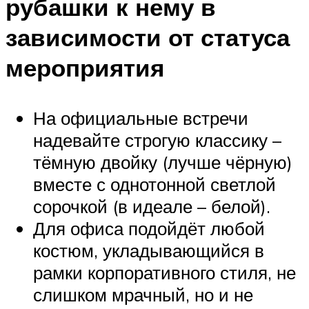
рубашки к нему в
зависимости от статуса
мероприятия
На официальные встречи
надевайте строгую классику –
тёмную двойку (лучше чёрную)
вместе с однотонной светлой
сорочкой (в идеале – белой).
Для офиса подойдёт любой
костюм, укладывающийся в
рамки корпоративного стиля, не
слишком мрачный, но и не