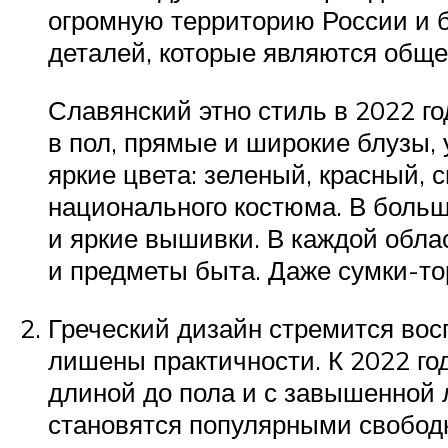
огромную территорию России и 
деталей, которые являются обще
Славянский этно стиль в 2022 го
в пол, прямые и широкие блузы,
яркие цвета: зеленый, красный, 
национального костюма. В больш
и яркие вышивки. В каждой обла
и предметы быта. Даже сумки-т
Греческий дизайн стремится вос
лишены практичности. К 2022 год
длиной до пола и с завышенной л
становятся популярными свобод