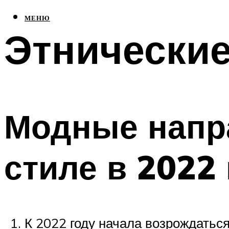
МЕНЮ
Этнические
Модные напр
стиле в 2022
К 2022 году начала возрождатьс