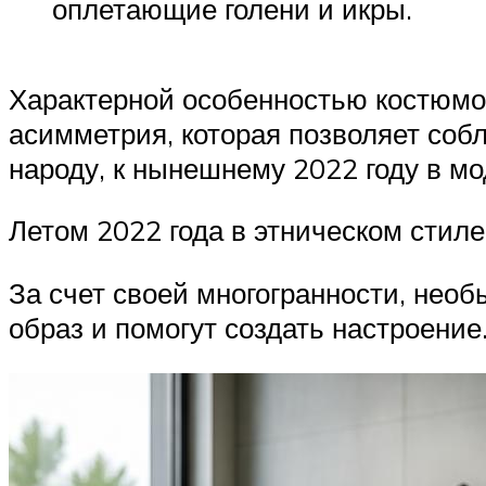
оплетающие голени и икры.
Характерной особенностью костюмов
асимметрия, которая позволяет собл
народу, к нынешнему 2022 году в м
Летом 2022 года в этническом стил
За счет своей многогранности, необ
образ и помогут создать настроение