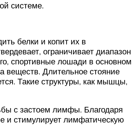
ой системе.
ить белки и копит их в
твердевает, ограничивает диапазон
го, спортивные лошади в основном
на веществ. Длительное стояние
тся. Такие структуры, как мышцы,
бы с застоем лимфы. Благодаря
ше и стимулирует лимфатическую