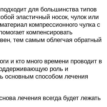
 подходит для большинства типов
обой эластичный носок, чулок или
 материал компрессионного чулка с
помогает компенсировать
 вен, тем самым облегчая обратный
оги и кто много времени проводит в
 поддерживающую роль и
ать основным способом лечения
снова лечения всегда будет лежать