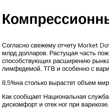
Компрессионны
Согласно свежему отчету Market Dat
млрд долларов. Растущая часть пож
способствующих расширению рынка.
лимфедемой, ТГВ и особенно с вари
8,5%на столько вырастет объем мир
Как сообщает Национальная служба 
дискомфорт и отек ног при варикозе.